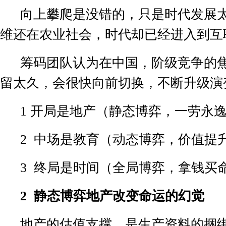
向上攀爬是没错的，只是时代发展
维还在农业社会，时代却已经进入到互
筹码团队认为在中国，阶级竞争的
留太久，会很快向前切换，不断升级演
1
开局是地产（静态博弈，一劳永
2
中场是教育（动态博弈，价值提
3
终局是时间（全局博弈，拿钱买
2
静态博弈地产改变命运的幻觉
地产的估值支撑，是生产资料的捆