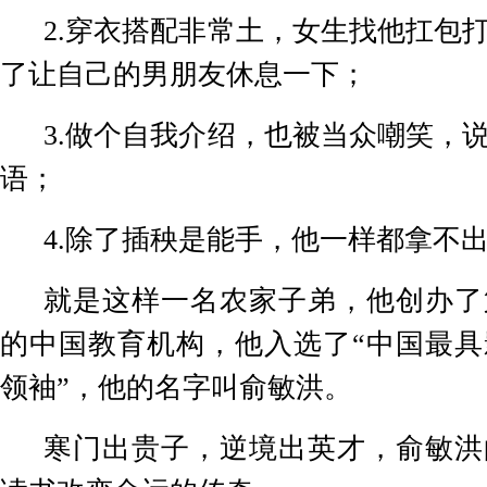
2.
穿衣搭配非常土，女生找他扛包
了让自己的男朋友休息一下；
3.
做个自我介绍，也被当众嘲笑，
语；
4.
除了插秧是能手，他一样都拿不
就是这样一名农家子弟，他创办了
的中国教育机构，他入选了“中国最具
领袖”，他的名字叫俞敏洪。
寒门出贵子，逆境出英才，俞敏洪