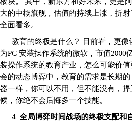
板块。 其中，新东方和好未来，更是
大的中概旗舰，估值的持续上涨，折射
全面看多。
教育的终极是什么？ 目前看，更像
为
PC
安装操作系统的微软，市值
2000
装操作系统的教育产业，怎么可能价值
会的动态博弈中，教育的需求是长期的
器一样，你可以不用，但不能没有，捍
候，你绝不会后悔多一个技能。
4
全局博弈时间战场的终极支配和