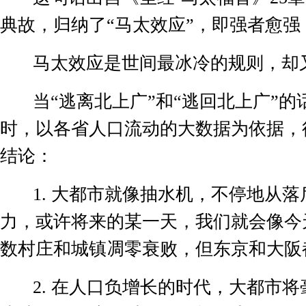
典故，归纳了“马太效应”，即强者愈强
马太效应是世间最冰冷的规则，却
当“逃离北上广”和“逃回北上广”
时，以各省人口流动的大数据为依据，
结论：
1.
大都市就像抽水机，不停地从落
力，或许将来的某一天，我们就会像今
数村庄和城镇凋零衰败，但东京和大阪
2.
在人口负增长的时代，大都市将