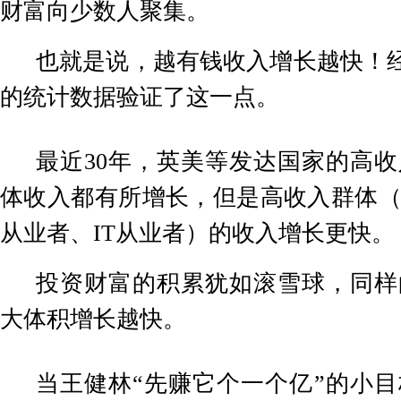
财富向少数人聚集。
也就是说，越有钱收入增长越快！
的统计数据验证了这一点。
最近
30
年，英美等发达国家的高收
体收入都有所增长，但是高收入群体
从业者、
IT
从业者）的收入增长更快。
投资财富的积累犹如滚雪球，同样
大体积增长越快。
当王健林“先赚它个一个亿”的小