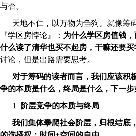
与否。
天地不仁，以万物为刍狗。就像筹
『学区房悖论』：
为什么学区房值钱，
什么读了清华也买不起房，干嘛还要买
讨论，但是出路需要思考。
对于筹码的读者而言，我们应该积
争的本质是什么，终局是什么，下一步
1
阶层竞争的本质与终局
我们集体攀爬社会阶层，归根结底
的选择权：时间
+
空间的自由。