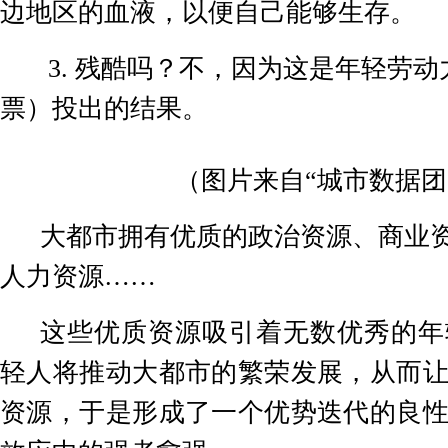
边地区的血液，以便自己能够生存。
3.
残酷吗？不，因为这是年轻劳动
票）投出的结果。
（图片来自“城市数据团
大都市拥有优质的政治资源、商业
人力资源……
这些优质资源吸引着无数优秀的年
轻人将推动大都市的繁荣发展，从而
资源，于是形成了一个优势迭代的良