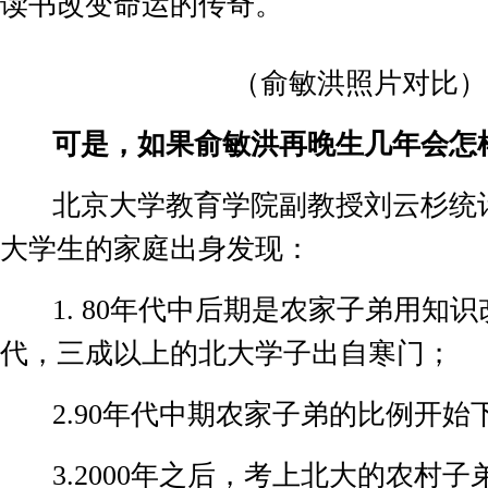
读书改变命运的传奇。
（俞敏洪照片对比）
可是，如果俞敏洪再晚生几年会怎
北京大学教育学院副教授刘云杉统
大学生的家庭出身发现：
1. 80
年代中后期是农家子弟用知识
代，三成以上的北大学子出自寒门；
2.90
年代中期农家子弟的比例开始
3.2000
年之后，考上北大的农村子