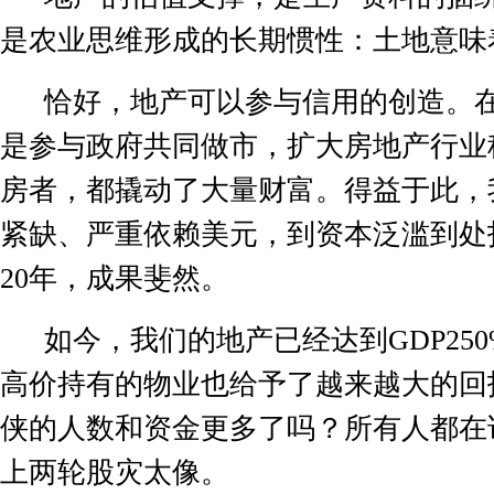
是农业思维形成的长期惯性：土地意味
恰好，地产可以参与信用的创造。
是参与政府共同做市，扩大房地产行业
房者，都撬动了大量财富。得益于此，
紧缺、严重依赖美元，到资本泛滥到处
20
年，成果斐然。
如今，我们的地产已经达到
GDP25
高价持有的物业也给予了越来越大的回
侠的人数和资金更多了吗？所有人都在
上两轮股灾太像。