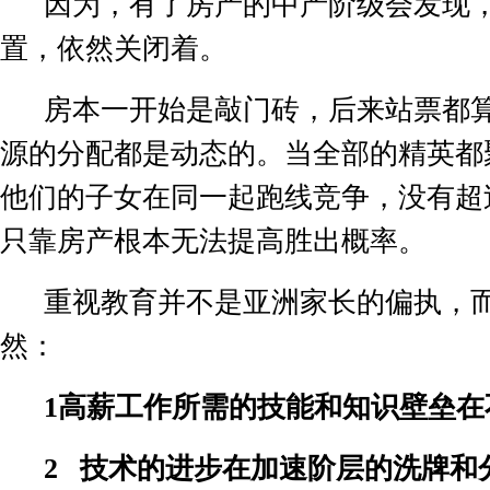
因为，有了房产的中产阶级会发现
置，依然关闭着。
房本一开始是敲门砖，后来站票都
源的分配都是动态的。当全部的精英都
他们的子女在同一起跑线竞争，没有超
只靠房产根本无法提高胜出概率。
重视教育并不是亚洲家长的偏执，
然：
1
高薪工作所需的技能和知识壁垒在
2
技术的进步在加速阶层的洗牌和