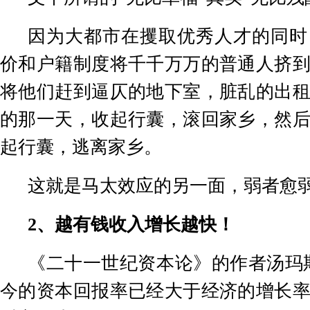
因为大都市在攫取优秀人才的同时
价和户籍制度将千千万万的普通人挤
将他们赶到逼仄的地下室，脏乱的出
的那一天，收起行囊，滚回家乡，然
起行囊，逃离家乡。
这就是马太效应的另一面，弱者愈
2
、越有钱收入增长越快！
《二十一世纪资本论》的作者汤玛
今的资本回报率已经大于经济的增长