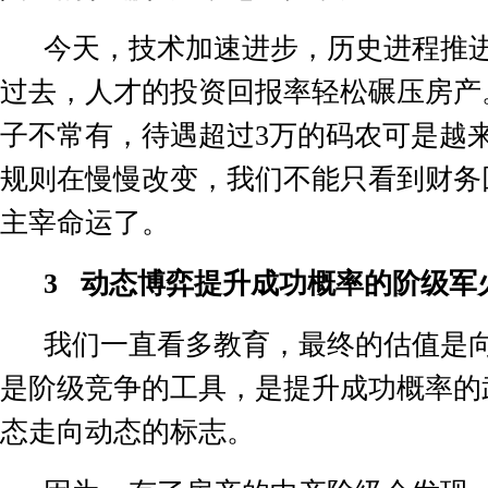
今天，技术加速进步，历史进程推
过去，人才的投资回报率轻松碾压房产
子不常有，待遇超过
3
万的码农可是越
规则在慢慢改变，我们不能只看到财务
主宰命运了。
3
动态博弈提升成功概率的阶级军
我们一直看多教育，最终的估值是
是阶级竞争的工具，是提升成功概率的
态走向动态的标志。