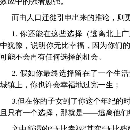
效应中的强者愈强。
而由人口迁徙引申出来的推论，则
1.
你还能在这些选择（逃离北上广
中犹豫，说明你无比幸福，因为你们
可能不会再有任何选择的机会。
2.
假如你最终选择留在了一个生活
城镇上，你也许会幸福地过完一生；
3.
但在你的子女到了你这个年纪的
且只有一个选择，那就是——逃离他们
文中所谓的“无比幸福”其实“无比残