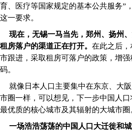
育、医疗等国家规定的基本公共服务
”
这一要求。
现在，无锡一马当先，郑州、扬州、
租房落户的渠道正在打开。
在此之后
，
市跟进，采取租房可落户的政策，增强
码。
就像日本人口主要集中在东京、大阪
市圈一样，可以想见，下一步中国人口
最优质的核心城市及其辐射的大城市圈
一场浩浩荡荡的中国人口大迁徙和城