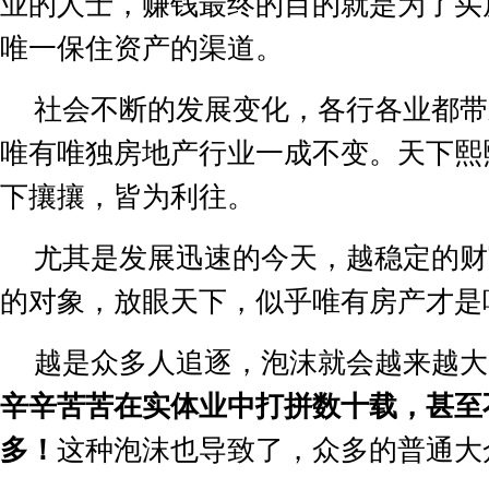
业的人士，赚钱最终的目的就是为了买
唯一保住资产的渠道。
社会不断的发展变化，各行各业都带
唯有唯独房地产行业一成不变。天下熙
下攘攘，皆为利往。
尤其是发展迅速的今天，越稳定的财
的对象，放眼天下，
似乎唯有房产才是
越是众多人追逐，泡沫就会越来越大
辛辛苦苦在实体业中打拼数十载，甚至
多！
这种泡沫也导致了，众多的普通大