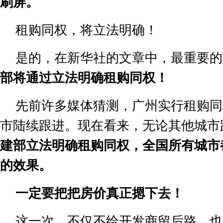
刷屏。
租购同权，将立法明确！
是的，在新华社的文章中，最重要的
部将通过立法明确租购同权！
先前许多媒体猜测，广州实行租购同
市陆续跟进。现在看来，无论其他城市
建部立法明确租购同权，全国所有城市
的效果。
一定要把把房价真正摁下去！
这一次，不仅不给开发商留后路，也