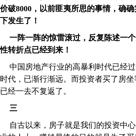
价破
8000
，以前匪夷所思的事情，确确
下发生了！
一阵一阵的惊雷滚过，反复陈述一个
性转折点已经到来！
中国房地产行业的高暴利时代已经过
时代，已渐行渐远。而投资者买了房坐
已经一去不复返了。
三
自古以来，房子就是我们的投资中心