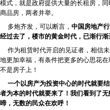
模式，就是政府提供大量的长租房，同
商品房，两者并举。
多炮齐发，可以断言，
中国房地产行
经过去了，楼市的黄金时代，已渐行渐
作为租赁时代开启的见证者，相信未
地更加幸福，有条件把更多的心思花在
不是房子上！
一个以房产为投资中心的时代就要结
者为本的时代就要来了！我们看到了无
啼，无数的民众在欢呼！