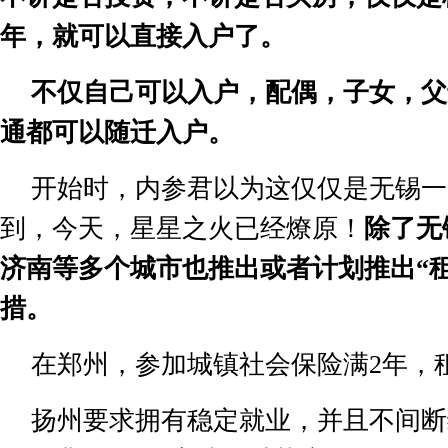
年，就可以直接入户了。
不仅自己可以入户，配偶，子女，父
通都可以随迁入户。
开始时，内参君以为这仅仅是无锡一
到，今天，星星之火已经燎原！
除了无
济南等多个城市也推出或者计划推出
“
措。
在郑州，参加城镇社会保险满
2
年，
扬州要求拥有稳定就业，并且不间断