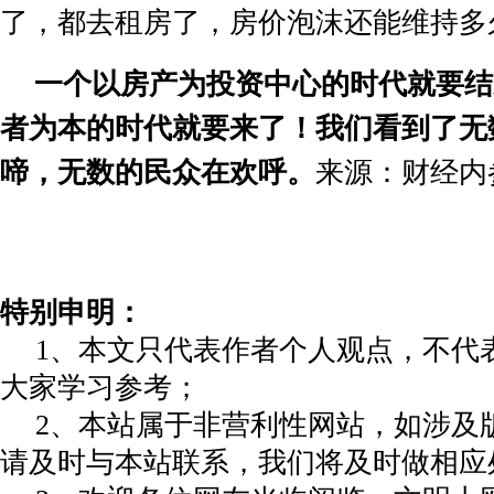
了，都去
租房了，
房价泡沫还能维持多
一个以房产为投资中心的时代就要结
者为本的时代就要来了！我们看到了无
啼，无数的民众在欢呼。
来源：财经内
特别申明：
1、本文只代表作者个人观点，不代
大家学习参考；
2、本站属于非营利性网站，如涉及
请及时与本站联系，我们将及时做相应