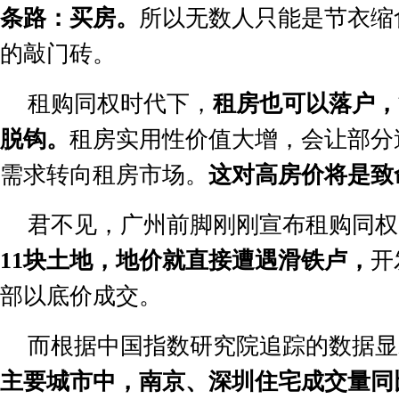
条路：买房。
所以无数人只能是节衣缩
的敲门砖。
租购同权时代下，
租房也可以落户，
脱钩。
租房实用性价值大增，会让部分
需求转向租房市场。
这对高房价将是致
君不见，广州前脚刚刚宣布租购同权
11
块土地，地价就直接遭遇滑铁卢，
开
部以底价成交。
而根据中国指数研究院追踪的数据显
主要城市中，南京、深圳住宅成交量同