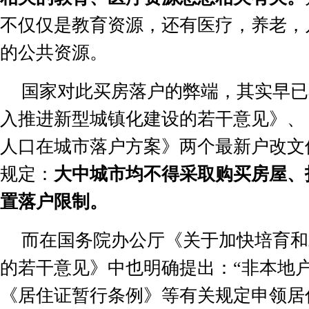
不仅仅是教育资源，还有医疗，养老，
的公共资源。
国家对此买房落户的弊端，其实早已
入推进新型城镇化建设的若干意见》、
人口在城市落户方案》两个最新户改文
规定：
大中城市均不得采取购买房屋、
置落户限制。
而在国务院办公厅《关于加快培育和
的若干意见》中也明确提出：
“
非本地
《居住证暂行条例》等有关规定申领居