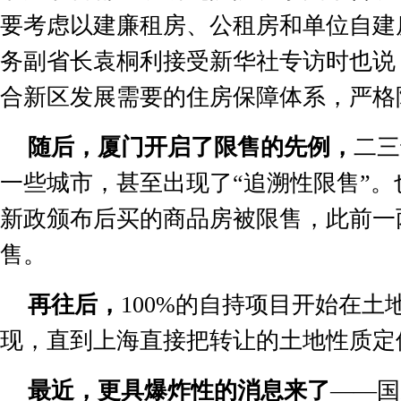
要考虑以建廉租房、公租房和单位自建
务副省长袁桐利接受新华社专访时也说
合新区发展需要的住房保障体系，严格
随后，厦门开启了限售的先例，
二三
一些城市，甚至出现了
“
追溯性限售
”
。
新政颁布后买的商品房被限售，此前一
售。
再往后，
100%
的自持项目开始在土
现，直到上海直接把转让的土地性质定
最近，更具爆炸性的消息来了
——
国