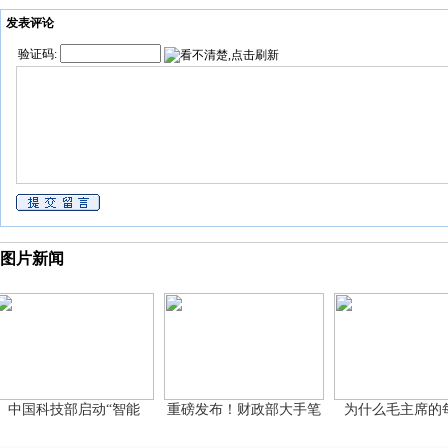
发表评论
验证码:
图片新闻
国科技部启动“智能
重磅发布！财政部大手笔
为什么毛主席的每项