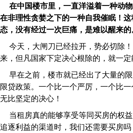
在中国楼市里，一直洋溢着一种动物
在非理性贪婪之下的一种自我催眠！这
态，没有经过一次巨痛，是难以醒来的
今天，大闸刀已经拉开，势必切除！
来，但凡国家下定决心根除的，就一定
早在之前，楼市就已经出了大量的限
限贷政策。一个比一个严厉，一个比一
无比坚定的决心！
当租房真的能够享受等同买房的权益
追逐利益的渠道时，我们还需要买房吗