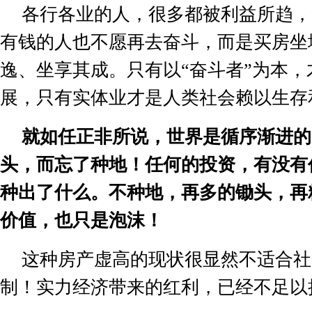
各行各业的人，很多都被利益所趋，
有钱的人也不愿再去奋斗，而是买房坐
逸、坐享其成。只有以
“
奋斗者
”
为本，
展，只有实体业才是人类社会赖以生存
就如任正非所说，世界是循序渐进的
头，而忘了种地！任何的投资，有没有
种出了什么。不种地，再多的锄头，再
价值，也只是泡沫！
这种房产虚高的现状很显然不适合社
制！
实力经济带来的红利，已经不足以