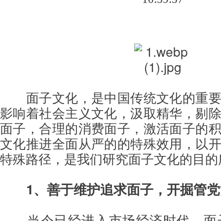
面子文化，是中国传统文化的重
影响着社会主义文化，汲取精华，剔
面子，合理的消费面子，激活面子的
文化推进全面从严的的特殊效用，以
特殊路径，是我们研究面子文化的目的
1、善于维护追求面子，开掘管
当今已经进入市场经济时代，面