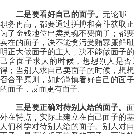
二是要看好自己的面子。
无论哪
职务再高，都要通过拼搏和奋斗获取
为了金钱地位出卖灵魂不要面子；都
实在的面子，决不能贪污受贿寡廉鲜
明正大做面子的主人，决不能做面子
己舍面子求人的时候，想想别人是否
得；当别人求自己卖面子的时候，想
否合乎原则，如此谨慎看好自己的面
的面子，反而更有面子。
三是要正确对待别人给的面子。
外在特点，实际上建立在自己面子的
人们科学对待别人给的面子。别人对