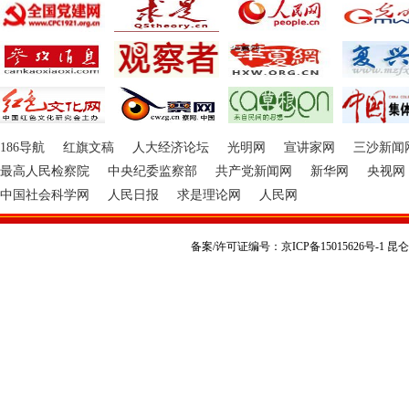
186导航
红旗文稿
人大经济论坛
光明网
宣讲家网
三沙新闻
最高人民检察院
中央纪委监察部
共产党新闻网
新华网
央视网
中国社会科学网
人民日报
求是理论网
人民网
备案/许可证编号：京ICP备15015626号-1 昆