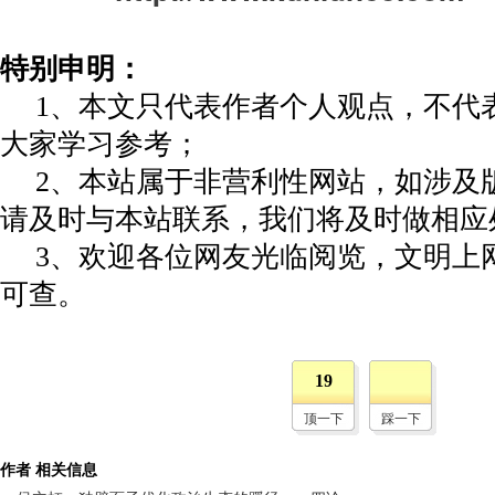
特别申明：
1、本文只代表作者个人观点，不代
大家学习参考；
2、本站属于非营利性网站，如涉及
请及时与本站联系，我们将及时做相应
3、欢迎各位网友光临阅览，文明上网
可查。
19
顶一下
踩一下
作者 相关信息