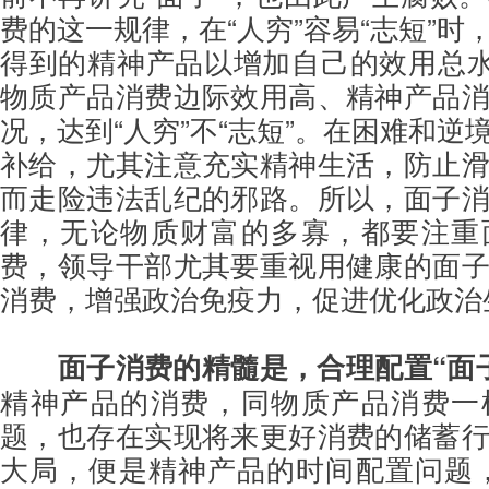
费的这一规律，在“人穷”容易“志短”时
得到的精神产品以增加自己的效用总水
物质产品消费边际效用高、精神产品
况，达到“人穷”不“志短”。在困难和逆
补给，尤其注意充实精神生活，防止
而走险违法乱纪的邪路。所以，面子
律，无论物质财富的多寡，都要注重
费，领导干部尤其要重视用健康的面
消费，增强政治免疫力，促进优化政
面子消费的精髓是，合理配置“面
精神产品的消费，同物质产品消费一
题，也存在实现将来更好消费的储蓄
大局，便是精神产品的时间配置问题