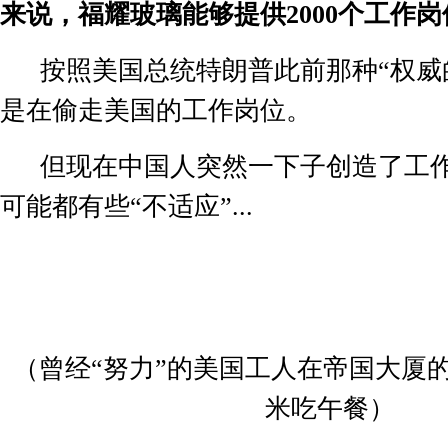
来说，福耀玻璃能够提供
2000
个工作岗
按照美国总统特朗普此前那种“权威
是在偷走美国的工作岗位。
但现在中国人突然一下子创造了工
可能都有些“不适应”
...
（曾经“努力”的美国工人在帝国大厦
米吃午餐）