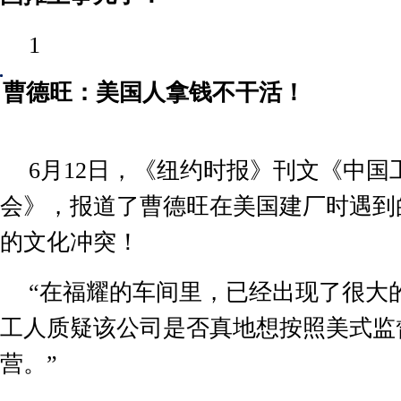
1
曹德旺：美国人拿钱不干活！
6
月
12
日，《纽约时报》刊文《中国
会》，报道了曹德旺在美国建厂时遇到
的文化冲突！
“在福耀的车间里，已经出现了很大
工人质疑该公司是否真地想按照美式监
营。”