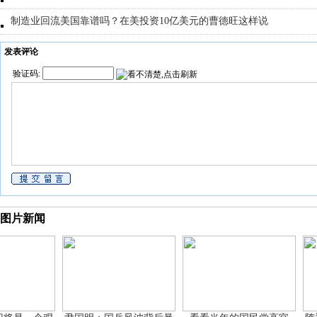
制造业回流美国靠谱吗？在美投资10亿美元的曹德旺这样说
发表评论
验证码:
图片新闻