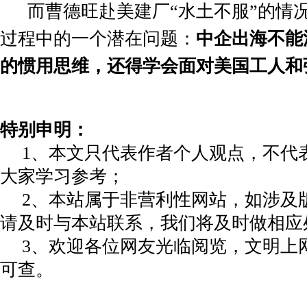
而曹德旺赴美建厂“水土不服”的情
过程中的一个潜在问题：
中企出海不能
的惯用思维，还得学会面对美国工人和
特别申明：
1、本文只代表作者个人观点，不代
大家学习参考；
2、本站属于非营利性网站，如涉及
请及时与本站联系，我们将及时做相应
3、欢迎各位网友光临阅览，文明上网
可查。