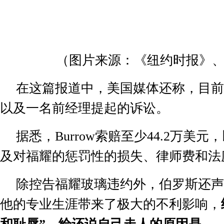
（图片来源：《纽约时报》
在这篇报道中，美国媒体还称，目前
以及一名前经理提起的诉讼。
据悉，
Burrow
索赔至少
44.2
万美元，
及对福耀的惩罚性的损失、律师费和法
除控告福耀玻璃违约外，伯罗斯还声
他的专业生涯带来了极大的不利影响，