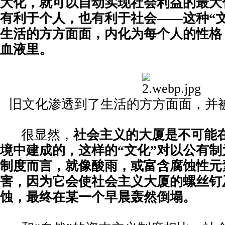
大化，就可以自动实现社会利益的最大
有利于个人，也有利于社会——这种“
生活的方方面面，内化为每个人的性格
血液里。
旧文化渗透到了生活的方方面面，并
很显然，
社会主义的大厦是不可能在
境中建成的，这样的“文化”对以公有
制度而言，就像酸雨，或富含腐蚀性元
害，因为它会使社会主义大厦的螺丝钉
蚀，最终在某一个早晨轰然倒塌。