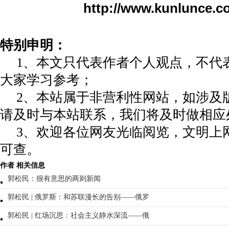
http://www.kunlunce.c
特别申明：
1、本文只代表作者个人观点，不代
大家学习参考；
2、本站属于非营利性网站，如涉及
请及时与本站联系，我们将及时做相应
3、欢迎各位网友光临阅览，文明上网
可查。
作者 相关信息
郭松民：很有意思的两则新闻
郭松民 | 俄罗斯：和苏联漫长的告别——俄罗
郭松民 | 红场沉思：社会主义静水深流——俄