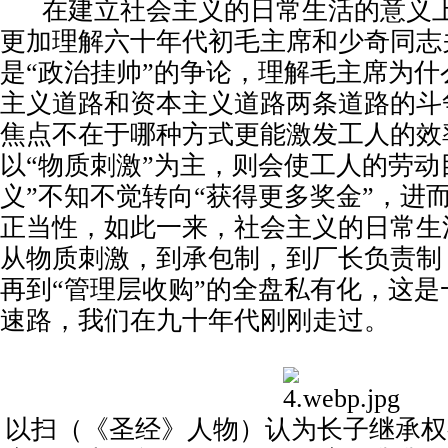
在建立社会主义的日常生活的意义
更加理解六十年代初毛主席和少奇同志
是“政治挂帅”的争论，理解毛主席为什
主义道路和资本主义道路两条道路的斗
焦点不在于哪种方式更能激发工人的效
以“物质刺激”为主，则会使工人的劳动
义”不知不觉转向“获得更多奖金”，进
正当性，如此一来，社会主义的日常生
从物质刺激，到承包制，到厂长负责制
再到“管理层收购”的全盘私有化，这
速路，我们在九十年代刚刚走过。
以扫（《圣经》人物）认为长子继承权