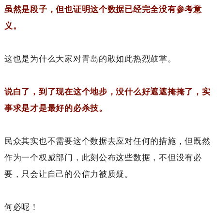
虽然是段子，但也证明这个数据已经完全没有参考意
义。
这也是为什么大家对青岛的敢如此热烈鼓掌。
说白了，到了现在这个地步，没什么好遮遮掩掩了，实
事求是才是最好的必杀技。
民众其实也不需要这个数据去应对任何的措施，但既然
作为一个权威部门，此刻公布这些数据，不但没有必
要，只会让自己的公信力被质疑。
何必呢！