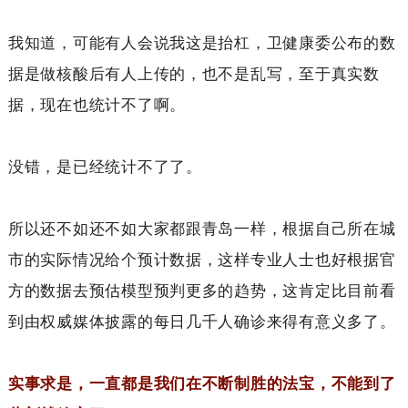
我知道，可能有人会说我这是抬杠，卫健康委公布的数
据是做核酸后有人上传的，也不是乱写，至于真实数
据，现在也统计不了啊。
没错，是已经统计不了了。
所以还不如还不如大家都跟青岛一样，根据自己所在城
市的实际情况给个预计数据，这样专业人士也好根据官
方的数据去预估模型预判更多的趋势，这肯定比目前看
到由权威媒体披露的每日几千人确诊来得有意义多了。
实事求是，一直都是我们在不断制胜的法宝，不能到了