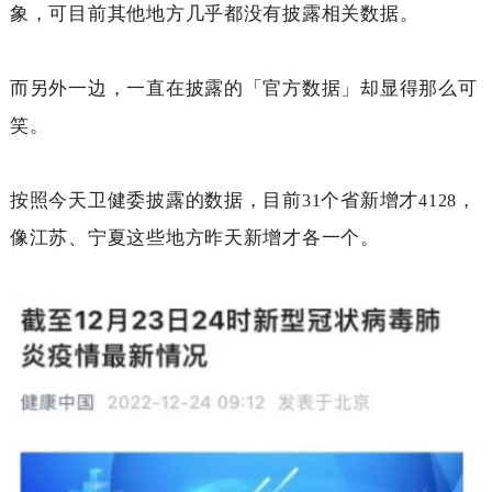
象，可目前其他地方几乎都没有披露相关数据。
而另外一边，一直在披露的「官方数据」却显得那么可
笑。
按照今天卫健委披露的数据，目前
个省新增才
，
31
4128
像江苏、宁夏这些地方昨天新增才各一个。