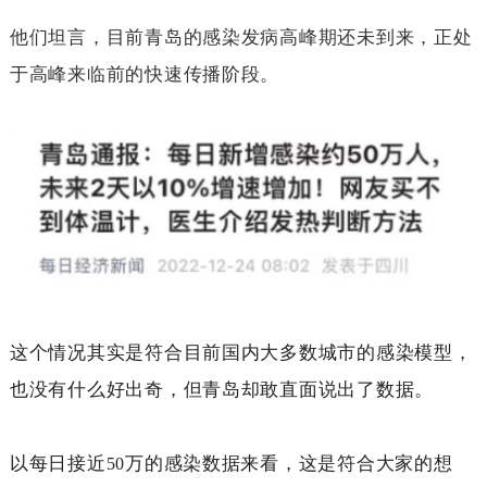
他们坦言，目前青岛的感染发病高峰期还未到来，正处
于高峰来临前的快速传播阶段。
这个情况其实是符合目前国内大多数城市的感染模型，
也没有什么好出奇，但青岛却敢直面说出了数据。
以每日接近
万的感染数据来看，这是符合大家的想
50