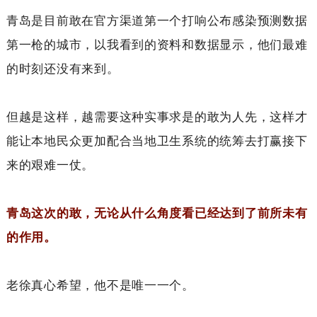
青岛是目前敢在官方渠道第一个打响公布感染预测数据
第一枪的城市，以我看到的资料和数据显示，他们最难
的时刻还没有来到。
但越是这样，越需要这种实事求是的敢为人先，这样才
能让本地民众更加配合当地卫生系统的统筹去打赢接下
来的艰难一仗。
青岛这次的敢，无论从什么角度看已经达到了前所未有
的作用。
老徐真心希望，他不是唯一一个。