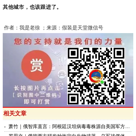
其他城市，也该跟进了。
作者：我是老徐
；来源：假装是天堂微信号
相关文章
萧竹｜俄智库直言：阿根廷汉坦病毒毒株源自美国军方生物体系