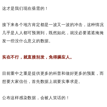
这才是我们现在亟需的！
接下来各个地方肯定都是一波又一波的冲击，这种情况
几乎是人人都可预测到，既然如此，就没必要遮遮掩掩
发一些没什么意义的数据。
实在不行，就直接别发，免得膈应人。
目前重中之重是提供更多的科普和做好更多的预案，而
想要大家信任，首先数据上就要实事求是。
公布这样感染数据，会被人笑话的！