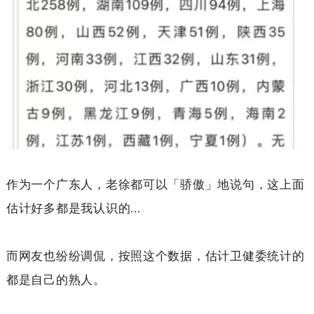
作为一个广东人，老徐都可以「骄傲」地说句，这上面
估计好多都是我认识的
...
而网友也纷纷调侃，按照这个数据，估计卫健委统计的
都是自己的熟人。