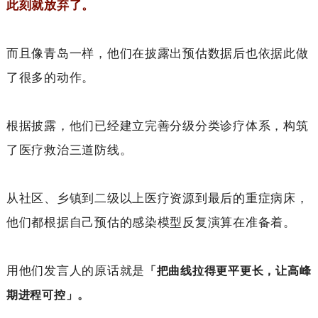
此刻就放弃了。
而且像青岛一样，他们在披露出预估数据后也依据此做
了很多的动作。
根据披露，他们已经建立完善分级分类诊疗体系，构筑
了医疗救治三道防线。
从社区、乡镇到二级以上医疗资源到最后的重症病床，
他们都根据自己预估的感染模型反复演算在准备着。
用他们发言人的原话就是
「把曲线拉得更平更长，让高峰
期进程可控」。