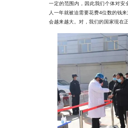
一定的范围内，因此我们个体对安
人一年就被迫需要花费4位数的钱
会越来越大。对，我们的国家现在