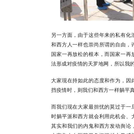
另一方面，由于这些年来的私有化
和西方人一样也崇尚所谓的自由，
国家一再放松的根本，而国家一再
法形成对疫情的天罗地网，所以我
大家现在持如此的态度和作为，因
挡疫情时，则我们和西方一样躺平
而我们现在大家最担忧的莫过于一
时躺平派和西方就会利用此机会、
其实和我们的内鬼和西方发动舆论