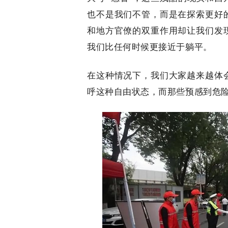
也不是我们不管，而是在探索更好
和地方官僚的双重作用却让我们发
我们比任何时候更接近于躺平。
在这种情况下，我们大家越来越体
呼这种自由状态，而那些预感到危