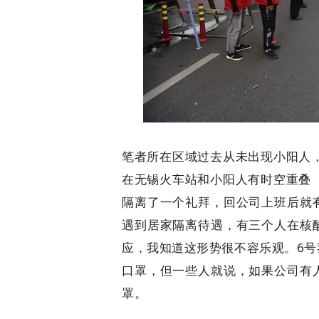
笔者所在区域过去从未出现小阳人
在无锡火车站和小阳人有时空重叠
隔离了一个礼拜，回公司上班后就
遇到居家隔离待遇，有三个人在核
应，我知道这形势很不容乐观。6
口罩，但一些人就说，如果公司有
罩。