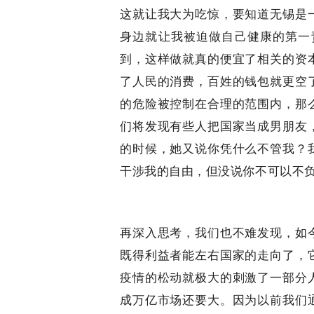
这就让我大为吃惊，要知道无锡是
身边就让我被迫做自己健康的第一
到，这样做就真的便宜了相关的资
了人民的消费，百姓的钱包就更空
的危险被控制在合理的范围内，那
们将发现有些人把国家当成男朋友
的时候，她又说你凭什么不管我？
干涉我的自由，但没说你不可以不
再深入思考，我们也不难发现，如
既得利益者能左右国家的走向了，
疫情的松动就极大的刺激了一部分
成万亿市场还要大。因为以前我们