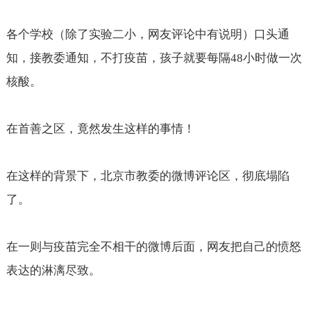
各个学校（除了实验二小，网友评论中有说明）口头通
知，接教委通知，不打疫苗，孩子就要每隔
48
小时做一次
核酸。
在首善之区，竟然发生这样的事情！
在这样的背景下，北京市教委的微博评论区，彻底塌陷
了。
在一则与疫苗完全不相干的微博后面，网友把自己的愤怒
表达的淋漓尽致。