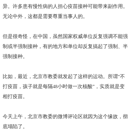
异。许多患有慢性病的人担心疫苗接种可能带来副作用。
无论中外，这都是需要尊重当事人的。
但是很奇怪，在中国，虽然国家权威单位反复强调不能强
制或半强制接种，有的地方和单位却反复搞起了强制、半
强制接种。
比如，最近，北京市教委就发起了这样的运动。所谓
不
“
打疫苗，孩子就是每隔
小时做一次核酸
，实质就是变
48
”
相打疫苗。
今天上午，北京市教委的微博评论区就因为这个缘故，彻
底塌陷了。