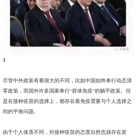
3
尽管中外政策有着很大的不同，比如中国始终奉行动态清
零政策，而国外许多国家奉行
群体免疫
的躺平政策。但
“
”
是在接种疫苗的选择上，都存在着免疫需要与个人选择之
间的平衡问题。
由于个人体质不同，对接种疫苗的态度自然也就存在差