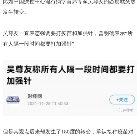
比如中国疾控中心流行病学首席专家吴尊友的态度就突然
发生转变。
吴尊友一直表态强调要打疫苗和加强针，曾明确表示“所
有人隔一段时间都要打加强针”。
但是其观点后来却发生了
180
度的转变，承认接种疫苗对