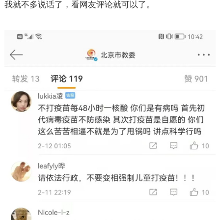
我就不多说话了，看网友评论就可以了。