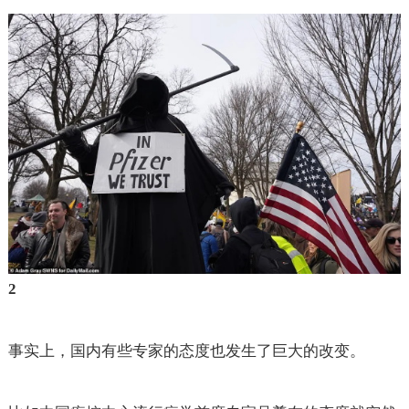
2
事实上，国内有些专家的态度也发生了巨大的改变。