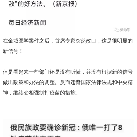
在金域医学案件之后，首席专家突然改口，这是很明显的
新信号！
但是看起来一些部门还是没有听懂，并没有根据新的信号
做出政策和办法的调整。反而违背国家法律法规和中央精
神，继续变相强制打疫苗的措施。