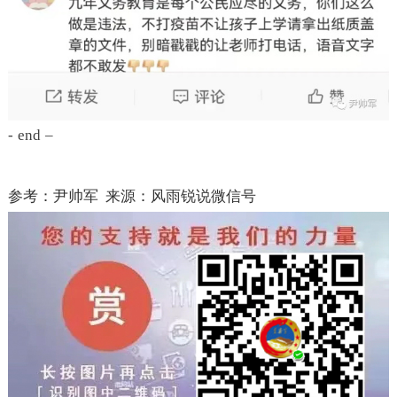
- end –
参考：尹帅军
来源：
风雨锐说微信号