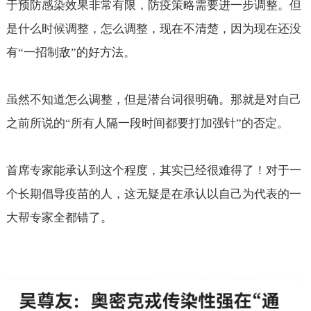
于预防感染效果非常有限，防疫策略需要进一步调整。但
是什么时候调整，怎么调整，现在不清楚，因为现在还没
有“一招制敌”的好方法。
虽然不知道怎么调整，但是潜台词很明确。那就是对自己
之前所说的“所有人隔一段时间都要打加强针”的否定。
首席专家能承认到这个程度，其实已经很难得了！对于一
个长期倡导疫苗的人，这无疑是在承认以自己为代表的一
大帮专家全都错了。