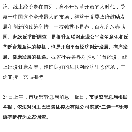
济、线上经济走在前列，离不开改革开放的大时代，受
惠于中国这个全球最大的市场，得益于党委政府鼓励发
展和创新的政策举措。一枝独秀不是春，百花齐放春满
园。
此次反垄断调查，是提升互联网企业公平竞争意识和反
垄断合规意识的契机，也是开启平台经济创新发展、有序发
我省社会各界对推动平台经济、线
展、健康发展的机遇。
上经济健康发展，维护良好的互联网经济生态体系，广
泛支持、充满期待。
24
日上午，市场监管总局消息：
近日，市场监管总局根据
举报，依法对阿里巴巴集团控股有限公司实施“二选一”等涉
嫌垄断行为立案调查。