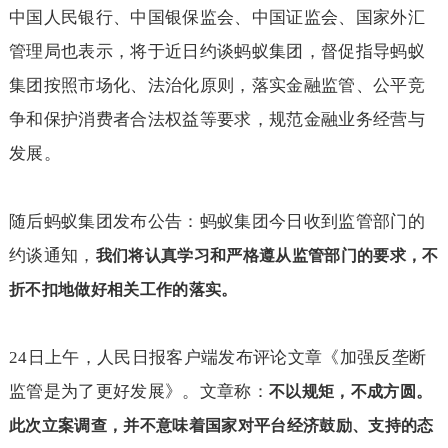
中国人民银行、中国银保监会、中国证监会、国家外汇
管理局也表示，将于近日约谈蚂蚁集团，督促指导蚂蚁
集团按照市场化、法治化原则，落实金融监管、公平竞
争和保护消费者合法权益等要求，规范金融业务经营与
发展。
随后蚂蚁集团发布公告：蚂蚁集团今日收到监管部门的
约谈通知，
我们将认真学习和严格遵从监管部门的要求，不
折不扣地做好相关工作的落实。
24
日上午，人民日报客户端发布评论文章《加强反垄断
监管是为了更好发展》。文章称：
不以规矩，不成方圆。
此次立案调查，并不意味着国家对平台经济鼓励、支持的态