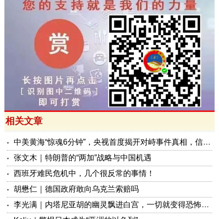
相关文章
中美黄海“惊魂6分钟”，央视首度揭开对峙事件真相，信号极不一般！
张文木｜特朗普的“两加”战略与中国机遇
西班牙难民危机中，几个很反常的事情！
胡懋仁｜德国政府敢向乌克兰索赔吗
李光满｜内塔尼亚胡的幽灵飘进白宫，一切就变得恐怖起来！