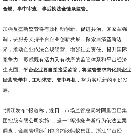
合规、事中审查、事后执法全链条监管。
加强反垄断监管将有效推动创新、促进共治。袁家军强
调，要服务支持平台企业创新发展，探索厘清垄断边
界，推动企业依法合规经营、增强社会责任、提升国际
竞争力，形成既有活力又有秩序的监管体系和平台经济
生态圈。
平台企业要自觉接受监管，将监管要求内化到企业
，努力实现新的更好发
经营管理中，主动求变、变中寻机
展。
“浙江发布”报道称，近日，市场监管总局对阿里巴巴集
团控股有限公司实施“二选一”等涉嫌垄断行为依法立案
调查，金融管理部门也将约谈蚂蚁集团。浙江平台经