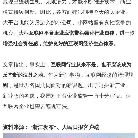
展现出蓬勃生机、无限潜力，才能不断推进技术、商业
模式持续创新。因此，各方面都很期待今天的大企业、
大平台也能为后进入的小公司、小网站留有良性竞争的
机会。
大型互联网平台企业应该带头强化行业自律，进一步
增强社会责任感，维护良好的互联网经济生态体系。
文章指出，事实上，
互联网行业从来不是、也不应该成为
作为新生事物，互联网经济的治理规
反垄断的法外之地。
则，是世界各国共同面对的新课题。出于呵护新产业、
新业态的考虑，我国对平台企业监管一直十分审慎。但
互联网企业也需要遵规守法。
资料来源：“浙江发布”、人民日报客户端