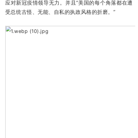
应对新冠疫情领导无力。并且“美国的每个角落都在遭
受总统古怪、无能、自私的执政风格的折磨。”