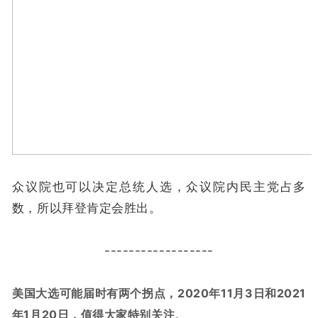
众议院也可以决定总统人选，众议院内民主党占多
数，所以拜登肯定会胜出。
------------------
美国大选可能届时有两个拐点，2020年11月3日和2021
年1月20日，值得大家特别关注
。