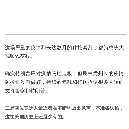
这场严重的疫情和长达数月的种族暴乱，都为总统大
选频添变数。
确实特朗普应对疫情荒腔走板，但民主党州长的疫情
防控也没有做好，持续的暴乱和打砸抢使很多人转而
支持警察和特朗普。
二是两位竞选人最近都在不断地放出风声，不准备认输，
这在美国历史上还是少有的。