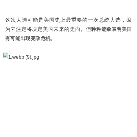
这次大选可能是美国史上最重要的一次总统大选，因
为它注定将决定美国未来的走向。但
种种迹象表明美国
有可能出现宪政危机
。