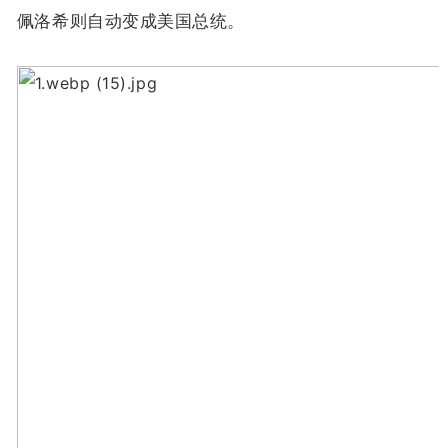
佩洛希则自动变成美国总统。