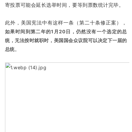
寄投票可能会延长选举时间，要等到票数统计完毕。
此外，美国宪法中有这样一条（第二十条修正案），
如果时间到第二年的1月20日，仍然没有一个选定的总
统，无法按时就职时，美国国会众议院可以决定下一届的
总统
。