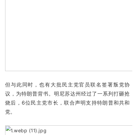
但与此同时，也有大批民主党官员联名签署叛党协
议，为特朗普背书。明尼苏达州经过了一系列打砸抢
烧后，6位民主党市长，联合声明支持特朗普和共和
党。