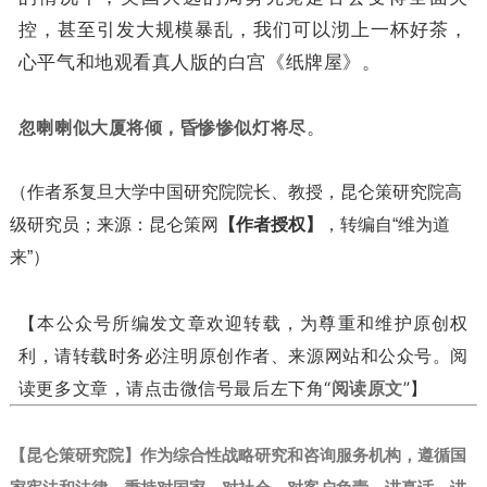
控，甚至引发大规模暴乱，我们可以沏上一杯好茶，
心平气和地观看真人版的白宫《纸牌屋》。
忽喇喇似大厦将倾，昏惨惨似灯将尽
。
（作者系复旦大学中国研究院院长、教授，昆仑策研究院高
级研究员；来源：昆仑策网
【作者授权】
，转编自“维为道
来”）
【本公众号所编发文章欢迎转载，为尊重和维护原创权
利，请转载时务必注明原创作者、来源网站和公众号。阅
读更多文章，请点击微信号最后左下角“
阅读原文
”】
【昆仑策研究院】作为综合性战略研究和咨询服务机构，遵循国