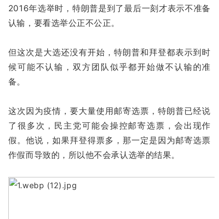
2016年选举时，特朗普是到了最后一刻才表示不准备
认输，要看选举公正不公正。
但这次是大选还没有开始，特朗普和拜登都表示到时
候可能不认输，双方团队似乎都开始做不认输的准
备。
这次因为疫情，要大量使用邮寄选票，特朗普已经说
了很多次，民主党可能会操控邮寄选票，会出现作
假。他说，如果拜登得票多，那一定是因为邮寄选票
作假而导致的，所以他不会承认选举的结果。