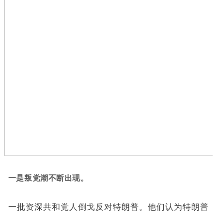
一是叛党潮不断出现。
一批资深共和党人倒戈反对特朗普。他们认为特朗普