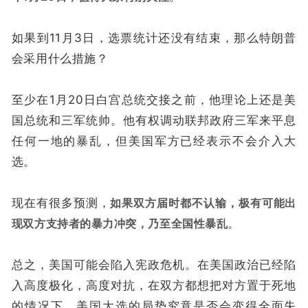
如果到11月3日，选票统计还没有结束，那么特朗普
会采用什么措施？
至少在1月20日白宫总统交接之前，他理论上还是美
国总统和三军统帅。他有权调动联邦政府三军来平息
任何一地的暴乱，但美国军方已经表示不会介入大
选。
现在有很多预测，
如果双方届时都不认输，极有可能出
现双方支持者的暴力冲突，乃至全国性暴乱
。
总之，美国可能会陷入宪政危机。在美国政治已经陷
入高度极化，高度对抗，在双方都想把对方置于死地
的情况下，美国大选的局势究竟是否会变得全面失