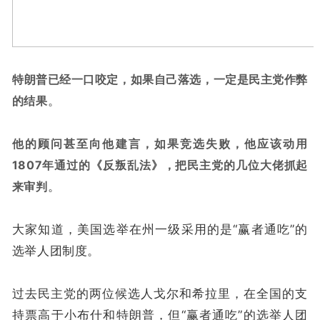
特朗普已经一口咬定，如果自己落选，一定是民主党作弊
的结果
。
他的顾问甚至向他建言，如果竞选失败，他应该动用
1807年通过的《反叛乱法》，把民主党的几位大佬抓起
来审判
。
大家知道，美国选举在州一级采用的是“赢者通吃”的
选举人团制度。
过去民主党的两位候选人戈尔和希拉里，在全国的支
持票高于小布什和特朗普，但“赢者通吃”的选举人团