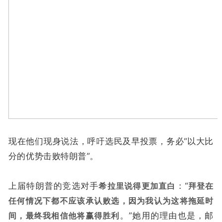
现在他们现身说法，呼吁选民及早投票，务必“以大比
分的优势击败特朗普”。
上届特朗普的竞选对手
希拉里说得更加直白
：“
拜登在
任何情况下都不应该承认败选，因为我认为这将拖延时
间，最终我相信他将赢得胜利
。”她用的理由也是，邮