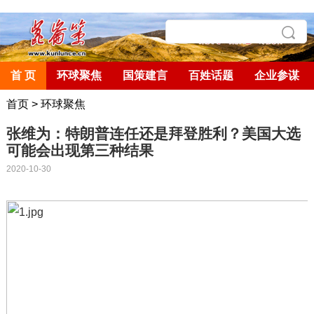
首 页
环球聚焦
国策建言
百姓话题
企业参谋
首页
>
环球聚焦
张维为：特朗普连任还是拜登胜利？美国大选
可能会出现第三种结果
2020-10-30