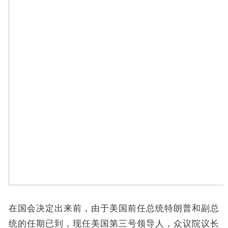
在国会决定出来前，由于美国前任总统特朗普和副总
统的任期已到，现任美国第三号领导人，众议院议长