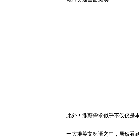
此外！涨薪需求似乎不仅仅是
一大堆英文标语之中，居然看