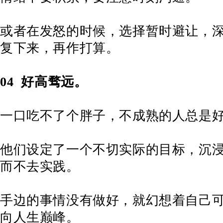
或者在发怒的时候，选择暂时避让，
复下来，再作打算。
04
好高骛远。
一口吃不了个胖子，不成熟的人总是
他们设定了一个不切实际的目标，沉
而不去实践。
手边的事情没有做好，就幻想着自己
向人生巅峰。