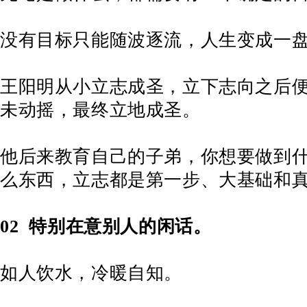
没有目标只能随波逐流，人生变成一
王阳明从小立志成圣，立下志向之后
未动摇，最终立地成圣。
他后来教育自己的子弟，你想要做到
么东西，立志都是第一步、大基础和
02
特别在意别人的闲话。
如人饮水，冷暖自知。