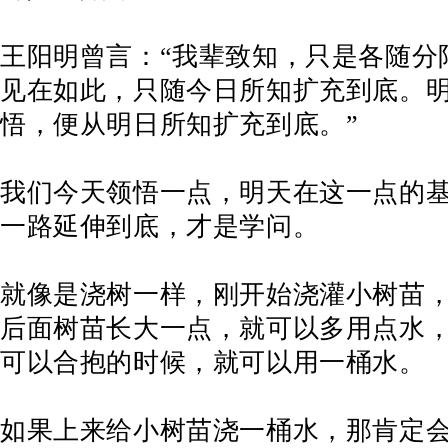
王阳明曾言：“我辈致知，只是各随分
见在如此，只随今日所知扩充到底。
悟，便从明日所知扩充到底。”
我们今天领悟一点，明天在这一点的
一路延伸到底，才是学问。
就像是浇树一样，刚开始浇灌小树苗
后面树苗长大一点，就可以多用点水
可以合抱的时候，就可以用一桶水。
如果上来给小树苗浇一桶水，那肯定