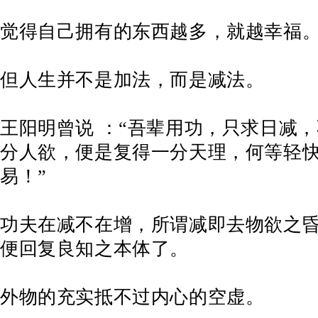
觉得自己拥有的东西越多，就越幸福
但人生并不是加法，而是减法。
王阳明曾说 ：“吾辈用功，只求日减
分人欲，便是复得一分天理，何等轻
易！”
功夫在减不在增，所谓减即去物欲之
便回复良知之本体了。
外物的充实抵不过内心的空虚。