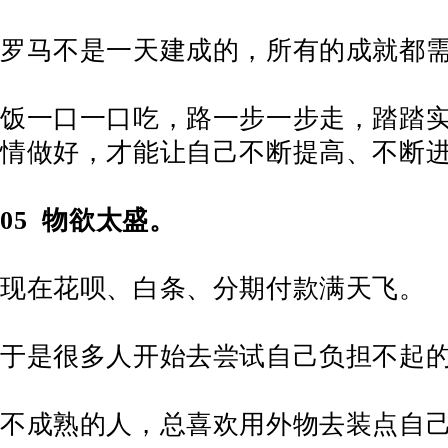
罗马不是一天建成的，所有的成就都
饭一口一口吃，路一步一步走，踏踏
情做好，才能让自己不断提高、不断
05
物欲太盛。
现在花呗、白条、分期付款满天飞。
于是很多人开始去尝试自己负担不起
不成熟的人，总喜欢用外物去装点自