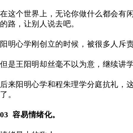
在这个世界上，无论你做什么都会有
的路，让别人说去吧。
阳明心学刚创立的时候，被很多人斥
但是王阳明却丝毫不以为意，继续讲
后来阳明心学和程朱理学分庭抗礼，
了。
03
容易情绪化。