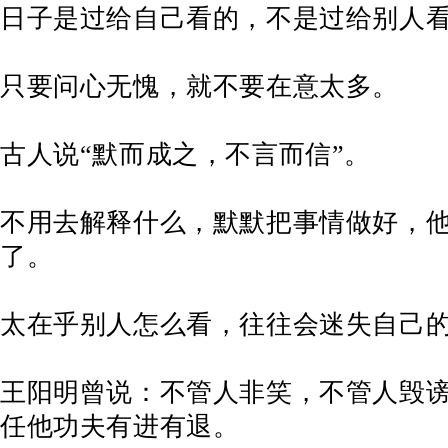
日子是过给自己看的，不是过给别人
只要问心无愧，就不要在意太多。
古人说“默而成之，不言而信”。
不用去解释什么，默默把事情做好，
了。
太在乎别人怎么看，往往会迷失自己
王阳明曾说：不管人非笑，不管人毁
任他功夫有进有退。