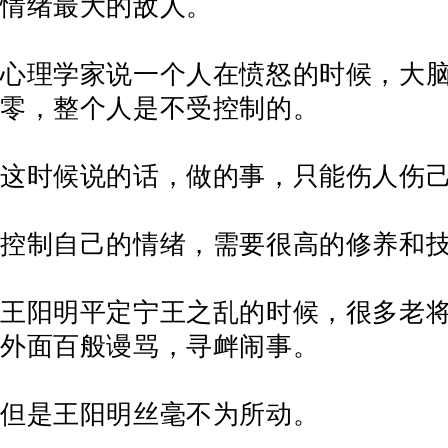
情绪最大的敌人。
心理学家说一个人在愤怒的时候，大
零，整个人是不受控制的。
这时候说的话，做的事，只能伤人伤
控制自己的情绪，需要很高的修养和
王阳明平定宁王之乱的时候，很多老
外面百般谩骂，寻衅闹事。
但是王阳明丝毫不为所动。