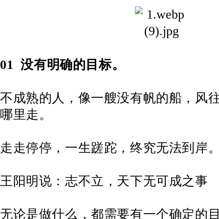
01
没有明确的目标。
不成熟的人，像一艘没有帆的船，风
哪里走。
走走停停，一生蹉跎，终究无法到岸
王阳明说：志不立，天下无可成之事
无论是做什么，都需要有一个确定的