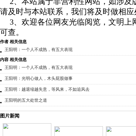
2、本站属于非营利性网站，如涉及
请及时与本站联系，我们将及时做相应
3、欢迎各位网友光临阅览，文明上网
可查。
作者 相关信息
王阳明：一个人不成熟，有五大表现
内容 相关信息
王阳明：一个人不成熟，有五大表现
王阳明：光明心做人，木头屁股做事
王阳明：越退缩越失意，等风来，不如追风去
王阳明的五大处世之道
图片新闻