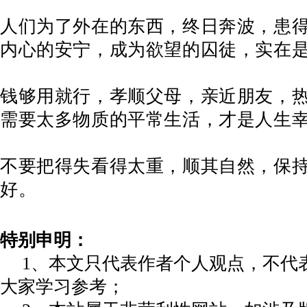
人们为了外在的东西，终日奔波，患
内心的安宁，成为欲望的囚徒，实在
钱够用就行，孝顺父母，亲近朋友，
需要太多物质的平常生活，才是人生
不要把得失看得太重，顺其自然，保
好。
特别申明：
1、本文只代表作者个人观点，不代
大家学习参考；