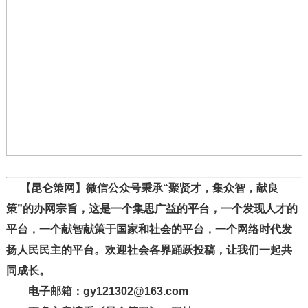
【昆仑策网】微信公众号秉承“聚贤才，集众智，献良
策”的办网宗旨，这是一个集思广益的平台，一个发现人才的
平台，一个献智献策于国家和社会的平台，一个网络时代发
扬人民民主的平台。欢迎社会各界踊跃投稿，让我们一起共
同成长。
电子邮箱：gy121302@163.com