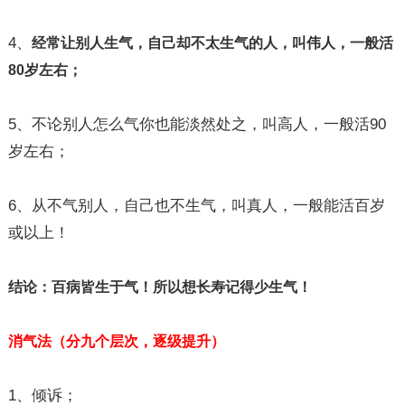
4、
经常让别人生气，自己却不太生气的人，叫伟人，一般活
80岁左右；
5、不论别人怎么气你也能淡然处之，叫高人，一般活90
岁左右；
6、从不气别人，自己也不生气，叫真人，一般能活百岁
或以上！
结论：
百病皆生于气！
所以想长寿记得少生气！
消气法（分九个层次，逐级提升）
1、倾诉；