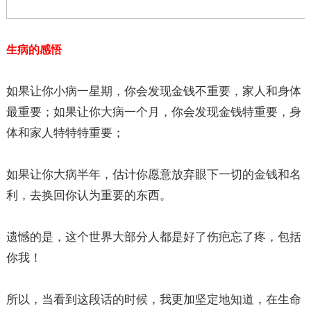
生病的感悟
如果让你小病一星期，你会发现金钱不重要，家人和身体
最重要；如果让你大病一个月，你会发现金钱特重要，身
体和家人特特特重要；
如果让你大病半年，估计你愿意放弃眼下一切的金钱和名
利，去换回你认为重要的东西。
遗憾的是，这个世界大部分人都是好了伤疤忘了疼，包括
你我！
所以，当看到这段话的时候，我更加坚定地知道，在生命