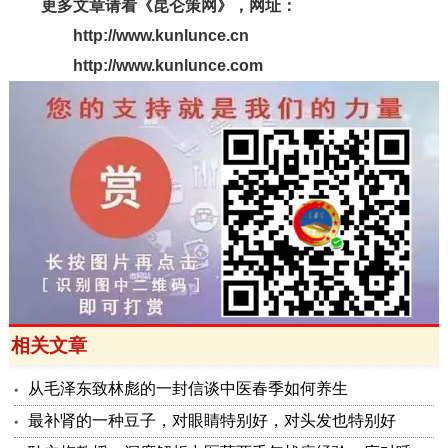
更多文章请看《昆仑策网》，网址：
http://www.kunlunce.cn
http://www.kunlunce.com
相关文章
从毛泽东致林彪的一封信谈中医春季如何养生
最补肾的一种豆子，对眼睛特别好，对头发也特别好