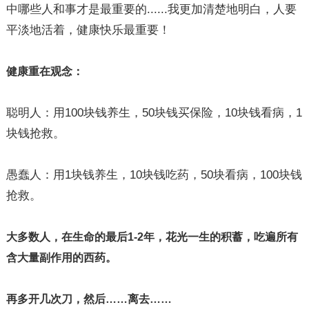
中哪些人和事才是最重要的......我更加清楚地明白，人要
平淡地活着，健康快乐最重要！
健康重在观念：
聪明人：用100块钱养生，50块钱买保险，10块钱看病，1
块钱抢救。
愚蠢人：用1块钱养生，10块钱吃药，50块看病，100块钱
抢救。
大多数人，在生命的最后1-2年，花光一生的积蓄，吃遍所有
含大量副作用的西药。
再多开几次刀，然后……离去……