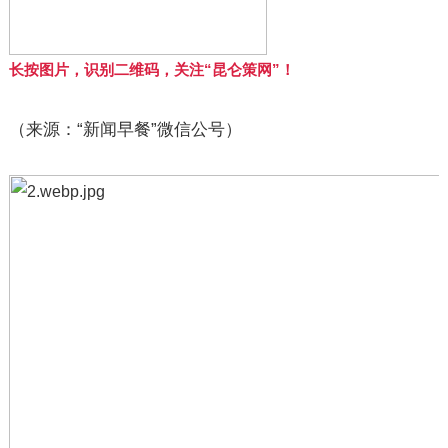
长按图片，识别二维码，关注“昆仑策网”！
（来源：“新闻早餐”微信公号）