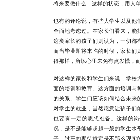
将来要做什么，这样的状态，用人
也有的评论说，有些大学生以及他
全面地考虑过。在家长们看来，能
这类家长的孩子们则认为，一切都
而当毕业即将来临的时候，家长们
得那样，所以心里未免有点发慌，
对这样的家长和学生们来说，学校
面的培训和教育。这方面的培训与
的关系。学生们应该如何结合未来
对学生的就业，当然愿意让孩子们
也要有一定的思想准备。这样的岗
况，是不是能够超越一般的学生水
子，过高的期待肯定是不那么现实