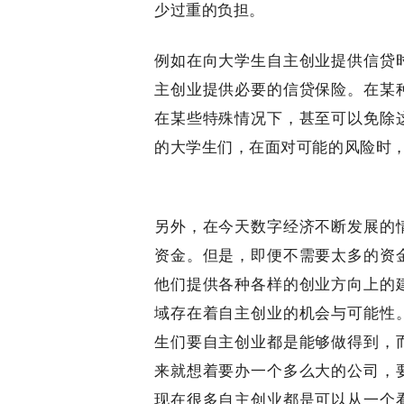
少过重的负担。
例如在向大学生自主创业提供信贷
主创业提供必要的信贷保险。在某
在某些特殊情况下，甚至可以免除
的大学生们，在面对可能的风险时
另外，在今天数字经济不断发展的
资金。但是，即便不需要太多的资
他们提供各种各样的创业方向上的
域存在着自主创业的机会与可能性
生们要自主创业都是能够做得到，
来就想着要办一个多么大的公司，
现在很多自主创业都是可以从一个