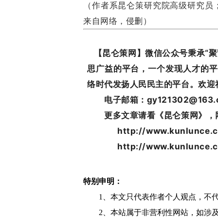
（作者系昆仑策研究院高级研究员
来自网络，侵删）
【昆仑策网】微信公众号秉承“聚
思广益的平台，一个发现人才的平
络时代发扬人民民主的平台。欢迎
电子邮箱：gy121302@163.
更多文章请看《昆仑策网》，
http://www.kunlunce.c
http://www.kunlunce.
特别申明：
1、本文只代表作者个人观点，不
2、本站属于非营利性网站，如涉