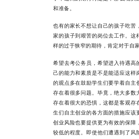
和准备。
也有的家长不想让自己的孩子吃苦
家的孩子到艰苦的岗位去工作。这
样的过于狭窄的期待，肯定对于自
希望去考公务员，希望进入待遇高
己的能力和素质是不是能适应这样
的观点多在鼓励学生们要学着自主
存在着很多问题。毕竟，绝大多数
存在着很大的恐惧，这都是客观存
生们自主创业的各方面的措施应该
创业风险也要提供更为有效的保障
较低的程度。即使他们遭遇到了风