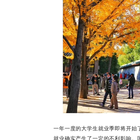
一年一度的大学生就业季即将开始
就业确实产生了一定的不利影响。