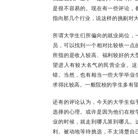
是很不容易的。现在有一些评论，
指向那几个行业，说这样的挑剔对
所谓大学生们所偏向的就业岗位，
员，可以找到一个相对比较铁一点
所指的是收入较高、福利较好的大
望进入有较大名气的民营企业。这
错。当然，也有相当一些大学毕业
求得比较高。一般院校的学生多有
还有的评论认为，今天的大学生似
选择的心理。或许是因为他们在校
业的时候，就走到哪儿算到哪儿。
利。被动地等待挑选，不太清楚自