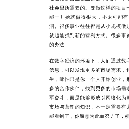
社会里所需要的。要做这样的项目
能一开始就做得很大，不太可能有
润。很多事业往往都是从小规模做
就越能找到新的营利方式。很多事
的办法。
在数字经济的环境下，人们通过数
信息，可以发现更多的市场需求，
生，哪怕只是你一个人开始创业，
多的合作伙伴，找到更多的市场需
军奋斗，而是能够形成以网络化为
市场与营销的知识，不一定需要有
能看到了，你愿意为此而努力了，