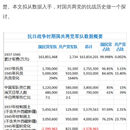
楚。本文拟从数据入手，对国共两党的抗战历史做一个探
讨。