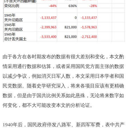
由于各方在各时期发布的数据有很大差别和变化，本文酌
情采用通行数据和估算，或者采用国民党方面主张的数据
以减少争议，例如消灭日军人数，本文采用日本学者和国
民党数据。随着史学研究深入，将来各项目应该有更精确
数据，但是由于国共比例关系如此悬殊，无论将来数字如
何变化，都不大可能改变本文的分析论证。
1940
年后，国民政府停发八路军、新四军军费，表中共产