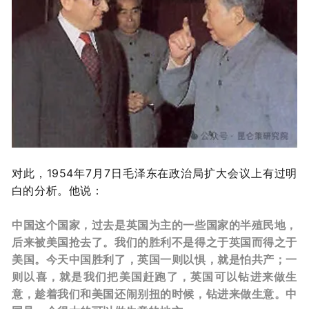
对此，1954年7月7日毛泽东在政治局扩大会议上有过明
白的分析。他说：
中国这个国家，过去是英国为主的一些国家的半殖民地，
后来被美国抢去了。我们的胜利不是得之于英国而得之于
美国。今天中国胜利了，英国一则以惧，就是怕共产；一
则以喜，就是我们把美国赶跑了，英国可以钻进来做生
意，趁着我们和美国还闹别扭的时候，钻进来做生意。中