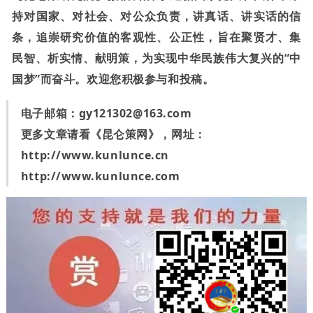
持对国家、对社会、对公众负责，讲真话、讲实话的信
条，追崇研究价值的客观性、公正性，旨在聚贤才、集
民智、析实情、献明策，为实现中华民族伟大复兴的“中
国梦”而奋斗。欢迎您积极参与和投稿。
电子邮箱：
gy121302@163.com
更多文章请看《昆仑策网》，网址：
http://www.kunlunce.cn
http://www.kunlunce.com