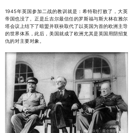
1945年英国参加二战的教训就是：希特勒打败了，大英
帝国也没了。正是丘吉尔最信任的罗斯福与斯大林在雅尔
塔会议上结下了暗盟并联袂取代了以英国为首的欧洲主导
的世界体系，此后，美国就成了欧洲尤其是英国用阴招复
仇的对主要对象。