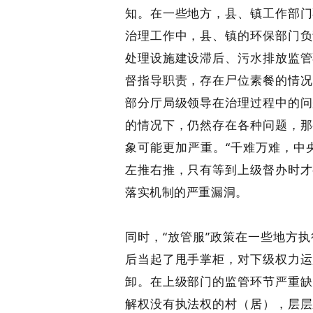
知。在一些地方，县、镇工作部门
治理工作中，县、镇的环保部门负
处理设施建设滞后、污水排放监管
督指导职责，存在尸位素餐的情况
部分厅局级领导在治理过程中的问
的情况下，仍然存在各种问题，那
象可能更加严重。“千难万难，中
左推右推，只有等到上级督办时才
落实机制的严重漏洞。
同时，“放管服”政策在一些地方
后当起了甩手掌柜，对下级权力运
卸。在上级部门的监管环节严重缺
解权没有执法权的村（居），层层