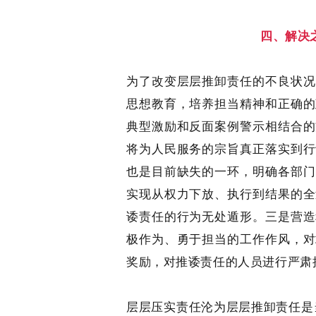
四、解决
为了改变层层推卸责任的不良状况
思想教育，培养担当精神和正确的
典型激励和反面案例警示相结合的
将为人民服务的宗旨真正落实到行
也是目前缺失的一环，明确各部门
实现从权力下放、执行到结果的全
诿责任的行为无处遁形。三是营造
极作为、勇于担当的工作作风，对
奖励，对推诿责任的人员进行严肃
层层压实责任沦为层层推卸责任是