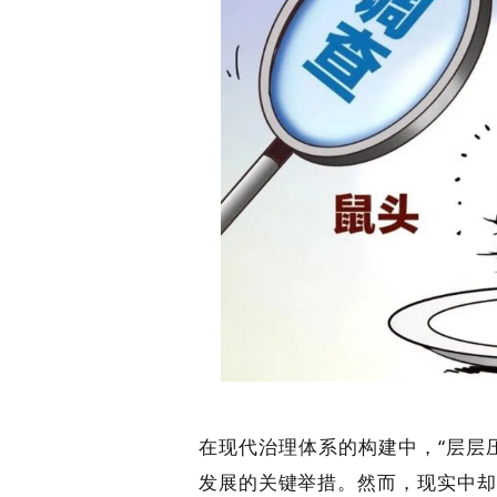
在现代治理体系的构建中，“层层
发展的关键举措。然而，现实中却