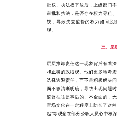
批权、执法权下放后，上级部门不
审批和执法，是否存在权力寻租、
视，导致失去监督的权力如同脱
现。
三、层
层层推卸责任这一现象背后有着深
和正确的政绩观。他们更多地考虑
选择逃避责任，而不是积极解决问
面不够清晰明确，导致出现问题时
监督往往是事后的、不全面的，无
官场文化在一定程度上助长了这种
起”等观念在部分公职人员心中根