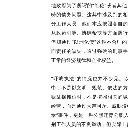
地政府为了所谓的“维稳”或者其
畴的债务问题。这其中涉及到的相
分工作人员，他们本应按照各自的
从政策引导、协调帮扶等方面履行
但却通过“以刑化债”这种不合理
面责任的缺失，通过强硬的刑事手
正常的经济规律和企业权益。
“吓唬执法”的情况也并不少见。
中，不是以文明、规范、依法的方
贩乱摆摊位时，不是按照相关的城
经营，而是通过大声呵斥、威胁没
拿”事件，更是一种公然违背公职
别工作人员的不良举动，但实际上