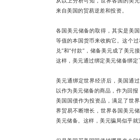
从以上分析可知，世界各国的美元
来自美国的贸易逆差和投资。
各国美元储备的取得，其实是美国
等值的本国货币来收购它。这个过
兑”和“付款”，储备美元成了美
这样，美元通过绑定美元储备绑定
美元通绑定世界经济后，美国通过
以作为美元储备的商品，作为回报
美国国债作为投资品，满足了世界
界贸易不断增长，世界各国美元储
美元储备。这样，美元骗局似乎就