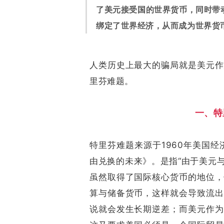
了美元接受国的世界货币，同时带
绑定了世界经济，从而成为世界货
人类历史上最大的骗局就是美元作
里芬难题。
一、特
特里芬难题来源于1960年美国
由兑换的未来》。是指“由于美元
虽然取得了国际核心货币的地位，
算与储备货币，这样就会导致流出
说就会发生长期逆差；而美元作为