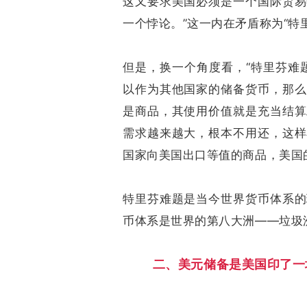
这又要求美国必须是一个国际贸易
一个悖论。”这一内在矛盾称为“特
但是，换一个角度看，“特里芬难
以作为其他国家的储备货币，那么
是商品，其使用价值就是充当结算
需求越来越大，根本不用还，这样
国家向美国出口等值的商品，美国
特里芬难题是当今世界货币体系的
币体系是世界的第八大洲——垃圾
二、美元储备是美国印了一