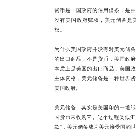
货币是一国政府的信用借条，是由
没有美国政府赋权，美元储备是
权。
为什么美国政府并没有对美元储备
的出口商品，不是货币，美国政府
本质上是美国的出口商品，美国政
主体资格，美元储备是一种世界货
美国政府。
美元储备，其实是美国印的一堆纸
国货币来收购它。这个过程类似汇
款”，美元储备成为美元接受国的