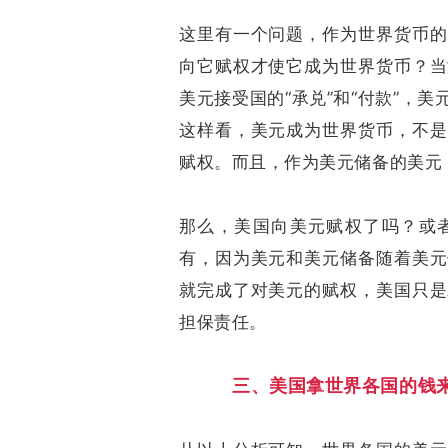
这里有一个问题，作为世界货币的
向它赋权才使它成为世界货币？当
美元接受国的“承兑”和“付款”，
这样看，美元成为世界货币，不是
赋权。而且，作为美元储备的美元
那么，美国向美元赋权了吗？或
有，因为美元和美元储备随着美元
就完成了对美元的赋权，美国只是
担保责任。
三、美国拿世界各国的钱