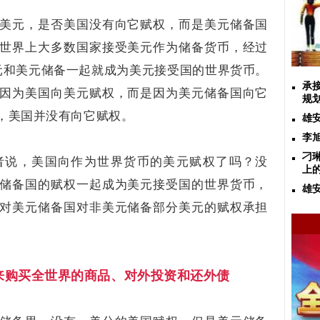
美元，是否美国没有向它赋权，而是美元储备国
世界上大多数国家接受美元作为储备货币，经过
美元和美元储备一起就成为美元接受国的世界货币。
承
因为美国向美元赋权，而是因为美元储备国向它
规
，美国并没有向它赋权。
雄
李
刁
者说，美国向作为世界货币的美元赋权了吗？没
上
储备国的赋权一起成为美元接受国的世界货币，
雄
对美元储备国对非美元储备部分美元的赋权承担
来购买全世界的商品、对外投资和还外债