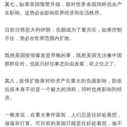
其七，
如果美国预警升级，那对世界各国同样也会产
生影响。这势必会影响世界经济和生活秩序。
目前日韩意大利伊朗，也都成为了重灾区，如果控制
不住，势必在世界范围内扩散。
既然美国疫情爆发是早晚的事，既然美国无法像中国
那样应对，也就只好任事态自由发展，听之任之了。
其八，
疫情扩散将对经济产生重大的负面影响，防疫
抗疫本身不但是一个极大的消耗，同时也将影响到经
济。
一般来说，在重大事件面前，人们总是往好处着想，
做最坏打算。可目前的美国只能是往好处着想，做不