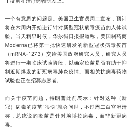
了疫苗和治疗药物研发上。
一个有意思的问题是。美国卫生官员周二宣布，预计
将在六周内开始进行针对新型冠状病毒疫苗的人体试
验。当天稍早时候，华尔街日报报道称，美国制药商
Moderna已将第一批快速研发的新型冠状病毒疫苗
（mRNA-1273）交给美国政府研究人员，研究人员
将进行一期临床试验阶段，以确定疫苗是否有助于抑
制近期爆发的新冠病毒肺炎疫情。而相关抗病毒药物
试验也正在招募志愿者。
而关于疫苗问题，特朗普此前表示：针对这种（新
冠）病毒的疫苗“很快”就会问世，不过周二白宫澄清
称，总统说的疫苗是针对埃博拉病毒，而非新冠病
毒。