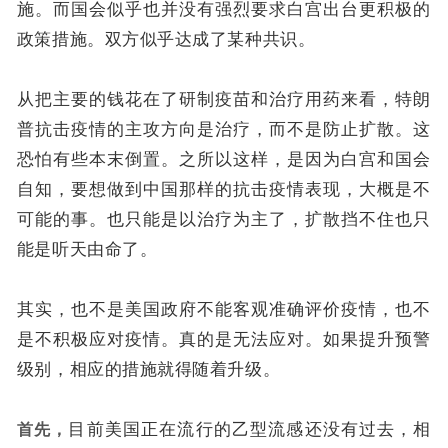
施。而国会似乎也并没有强烈要求白宫出台更积极的
政策措施。双方似乎达成了某种共识。
从把主要的钱花在了研制疫苗和治疗用药来看，特朗
普抗击疫情的主攻方向是治疗，而不是防止扩散。这
恐怕有些本末倒置。之所以这样，是因为白宫和国会
自知，要想做到中国那样的抗击疫情表现，大概是不
可能的事。也只能是以治疗为主了，扩散挡不住也只
能是听天由命了。
其实，也不是美国政府不能客观准确评价疫情，也不
是不积极应对疫情。真的是无法应对。如果提升预警
级别，相应的措施就得随着升级。
首先，
目前美国正在流行的乙型流感还没有过去，相