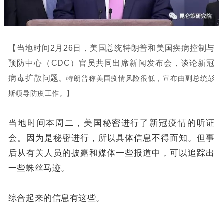
【当地时间2月26日，美国总统特朗普和美国疾病控制与
预防中心（CDC）官员共同出席新闻发布会，谈论新冠
病毒扩散问题
。
特朗普称美国疫情风险很低，宣布由副总统彭
斯领导防疫工作。】
当地时间本周二，美国秘密进行了新冠疫情的听证
会。因为是秘密进行，所以具体信息不得而知。但事
后从有关人员的披露和媒体一些报道中，可以追踪出
一些蛛丝马迹。
综合起来的信息有这些。