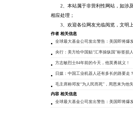
2、本站属于非营利性网站，如涉
相应处理；
3、欢迎各位网友光临阅览，文明上
作者 相关信息
全球最大基金公司发出警告：美国即将爆
央行：美方给中国贴“汇率操纵国”标签损
方志敏烈士84年前的今天，他英勇就义！
日媒：中国工业机器人还有多长的路要走
毛主席称邓发“为人民而死”，周恩来为他
内容 相关信息
全球最大基金公司发出警告：美国即将爆