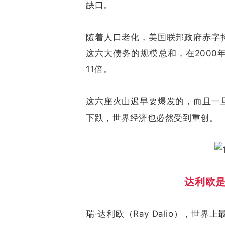
缺口。
随着人口老化，美国联邦政府赤字
这六大债务的规模总和，在2000年
11倍。
这六座火山迟早要爆发的，而且一
下跌，世界经济也必然受到重创。
达利欧
瑞·达利欧（Ray Dalio），世