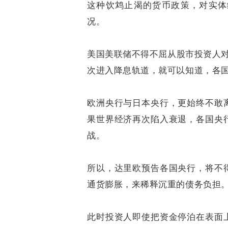
这种饮鸩止渴的货币政策，对实体
况。
美国美联储不得不屈从股市投资人
次进入降息轨道，就可以知道，各
欧洲央行与日本央行，更始终不敢
果世界经济再次陷入衰退，各国央
战。
所以，达里欧预告各国央行，将不
通货膨胀，来稀释沉重的债务负担
此时投资人即使把资金停泊在表面