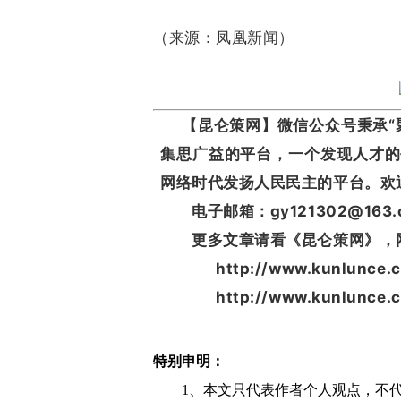
（来源：凤凰新闻）
【昆仑策网】微信公众号秉承“聚
集思广益的平台，一个发现人才的
网络时代发扬人民民主的平台。欢
电子邮箱：gy121302@163.
更多文章请看《昆仑策网》，
http://www.kunlunce.c
http://www.kunlunce.
特别申明：
1、本文只代表作者个人观点，不