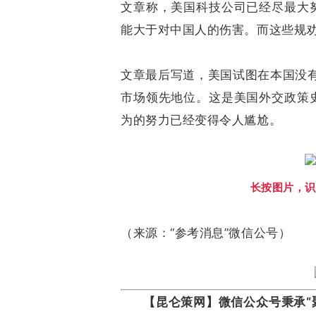
文章称，美国科技公司已经尽最大
能大于对中国人的伤害。而这些规
文章最后写道，美国试图在本国没
市场领先地位。这是美国外交政策
为的努力已经变得令人尴尬。
长按图片，识
（来源：“参考消息”微信公号）
【昆仑策网】微信公众号秉承“聚