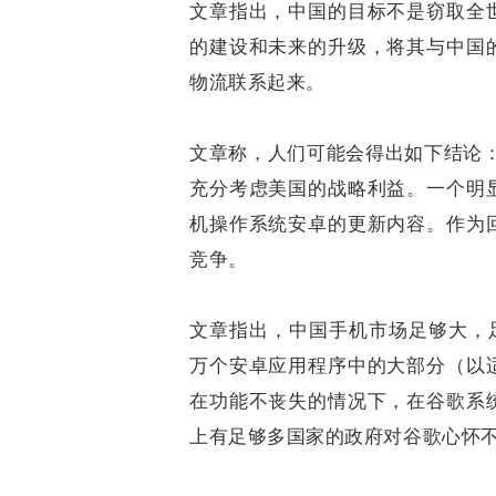
文章指出，中国的目标不是窃取全
的建设和未来的升级，将其与中国
物流联系起来。
文章称，人们可能会得出如下结论：
充分考虑美国的战略利益。一个明
机操作系统安卓的更新内容。作为
竞争。
文章指出，中国手机市场足够大，
万个安卓应用程序中的大部分（以
在功能不丧失的情况下，在谷歌系
上有足够多国家的政府对谷歌心怀