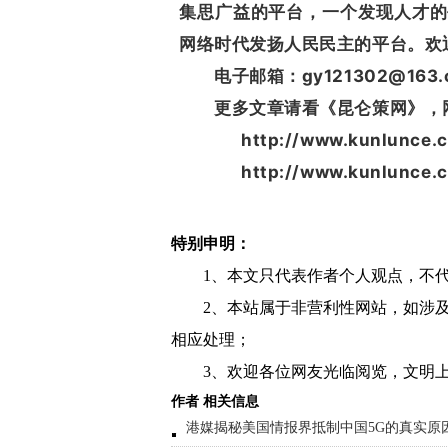
集思广益的平台，一个发现人才的
网络时代发扬人民民主的平台。欢
电子邮箱：gy121302@163.
更多文章请看《昆仑策网》，
http://www.kunlunce.c
http://www.kunlunce.
特别申明：
1、本文只代表作者个人观点，不
2、本站属于非营利性网站，如涉
相应处理；
3、欢迎各位网友光临阅览，文明上
作者 相关信息
港媒揭秘美国情报界抵制中国5G的真实原