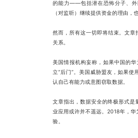
的能力——包括潜在恐怖分子、外
（对监听）继续提供资金的理由，
然而，所有这一切即将结束。文章
关系。
美国情报机构妄称，如果中国的华
立“后门”。美国威胁盟友，如果
认自己有能力或意图窃取数据。
文章指出，数据安全的终极形式是
业应用或许并不遥远。2018年，
验。