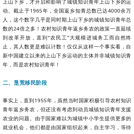
上山下乡，才开启和影响了城镇知识青年上山下乡的运
动。截止于1965年，全国返乡知青总数已达4000余万
人，这个数字几乎是同时期上山下乡的城镇知识青年总
数的24倍之多！农村知识青年返乡务农的政策一直延续
到改革开放，直到“农民工”大规模进城务工而自然终
止，其人数更是难以计数！仅仅从这样一个事实看，自
新中国建立以来的上山下乡运动的主体并非城镇知识青
年，而是农村知识青年！
二、垦荒移民阶段
事实上，直到1955年，虽然当时国家积极引导农村知识
青年返乡务农，但还没有考虑到动员城镇知识青年支援
农业的问题。由于国家难以为城镇中小学生提供更多的
就业机会，他们都是由国家组织起来，自主学习，等待