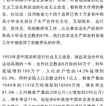
主义工业化和农业的社会主义改造，都有很大作用的事
实。社论说：仅河南省七十四个县即已有十万多初中和
高小毕业生担任了生产合作社主任、互助组长、会计
员、宣传员、民校教师等工作，占从事农业生产的初中
和高小毕业生总数的87%，他们在农业生产和农村各项
工作中都发挥了积极带头的作用。
1955年是中国农村进行社会主义改造、掀起农业合作化
运动高潮的一年，合作社总数由6月份的60万个，到年
底猛增到100万个，入社农户也由14.2%猛增到
63.3%。同时全国人口总数达到6.1亿人，粮食产量由
1949年的11318万吨增加到18394万吨，增长率达
61.5%；人均粮食产量由208公斤/人增加到293公斤/
人，增长率达71%。短短的6年就使中国农业发生如此