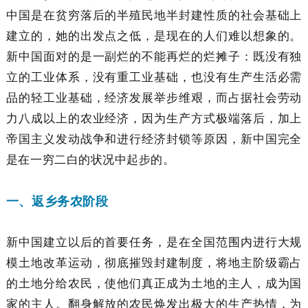
中国是在贫穷落后的半殖民地半封建性质的社会基础上
建立的，她的出发点之低，是现在的人们难以想象的。
新中国面对的是一副烂的不能再烂的烂摊子：既没有独
立的工业体系，没有重工业基础，也没有生产生活必需
品的轻工业基础，经济发展举步维艰，而占据社会劳动
力八成以上的农业经济，因为生产方式极端落后，加上
帝国主义发动战争和进行经济封锁等原因，新中国完全
是在一穷二白的状况中起步的。
一、返乡务农阶段
新中国建立以后的首要任务，是在全国范围内进行大规
模土地改革运动，彻底摧毁封建制度，将地主阶级霸占
的土地分给农民，使他们真正成为土地的主人，成为国
家的主人。翻身解放的农民焕发出极大的生产热情，为