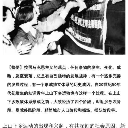
【摘要】按照马克思主义的观点，任何事物的发生、变化、成
熟，及至衰落，总是有自己独特的发展规律，有一个逐步完善
的发展过程，有一个形成独立体系的历史成因。自20世纪50年
代初发生的知识青年上山下乡运动也有这样一个过程。在上山
下乡政策体系形成之前，大致经历了四个阶段，即返乡务农阶
段、垦荒移民阶段、精简城市人口阶段和插场、插队阶段等。
上山下乡运动的出现和兴起，有其深刻的社会原因。新