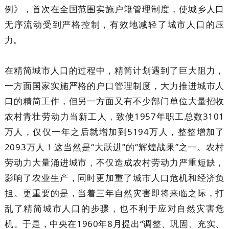
例》，首次在全国范围实施户籍管理制度，使城乡人口
无序流动受到严格控制，有效地减轻了城市人口的压
力。
在精简城市人口的过程中，精简计划遇到了巨大阻力，
一方面国家实施严格的户口管理制度，大力推进城市人
口的精简工作，但另一方面又有不少部门单位大量招收
农村青壮劳动力当新工人，致使1957年职工总数3101
万人，仅仅一年之后就增加到5194万人，整整增加了
2093万人！这当然是“大跃进”的“辉煌战果”之一。农村
劳动力大量涌进城市，不仅造成农村劳动力严重短缺，
影响了农业生产，同时更加重了城市人口危机和经济负
担。更重要的是，当着三年自然灾害即将来临之际，打
乱了精简城市人口的步骤，也不利于应对自然灾害危
机。于是，中央在1960年8月提出“调整、巩固、充实、