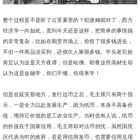
整个过程是不是听了云里雾里的？犯迷糊就对了，西方
经济学一向如此，直到今天还是这样，把简单的事情搞
的非常复杂，比如在期货市场上，你投了很多钱进去，
不但一件商品没买到，还倒欠人家很多钱。平头老百姓
肯定认为这是天方夜谭，但是哈佛、耶鲁这些高材生却
认为这是金融学，你们不懂，你得来学！
但是在延安那地方，发行边币之后，毛主席只有两个指
示，一是全力以赴发展生产，因为纸币，本身不具备价
值，维持它价值的是工农业生产。当时也有人说，纸币
的价值在于国家信用，毛主席却对法币担忧，虽然国统
区代表当时的政府，若是用信用发币，也需要信用兑现