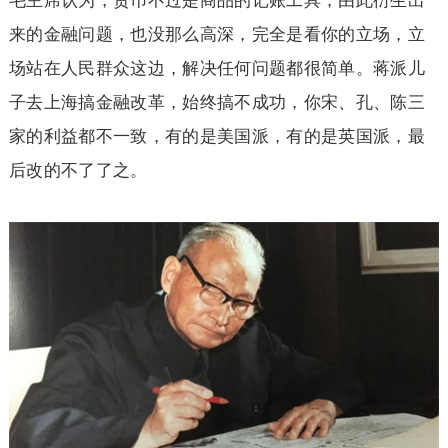
毛主席认为，货币不过是商品的记账工具，由此衍生出
来的金融问题，也没那么高深，完全是看你的立场，立
场站在人民群众这边，解决任何问题都很简单。蒋派儿
子去上海搞金融改革，始终搞不成功，你宋、孔、陈三
家的利益都不一致，有的是美国派，有的是英国派，最
后改的不了了之。