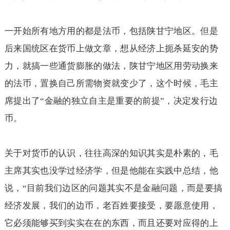
一开始所有地方用的都是法币，包括陕甘宁地区。但是
后来国统区在货币上做文章，想从经济上扼杀延安的势
力，就搞一些通货膨胀的做法，陕甘宁地区用劳动换来
的法币，置换自己所需物资就变少了，这个时候，毛主
席提出了“金融的独立自主是重要的前提”，决定发行边
币。
关于对货币的认识，往往高深的知识其实是朴素的，毛
主席其实也没学过经济学，但是他能在实践中总结，他
说，“目前我们边区的问题其实不是金融问题，而是要搞
经济发展，我们的边币，老百姓要接受，要愿意使用，
它必须能够买到实实在在的东西，而且还要对应得的上