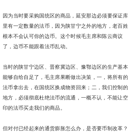
因为当时要采购国统区的商品，延安那边必须要保证库
里有一定数量的法币，因为陕甘宁之外的地方，老百姓
根本不会认可你的边币。这个时候毛主席和陈云商议
了，边币不能跟着法币乱动。
当时的陕甘宁边区、晋察冀边区、豫鄂边区的生产基本
能够自给自足了，毛主席果断做出决策，一，将所有的
法币拿出去，在国统区换成物资回来；二，我们控制的
地方，必须彻底杜绝法币的流通，一概不认，不能让空
印的法币买走我们的商品。
但对付已经起来的通货膨胀怎么办，是否要币制改革？