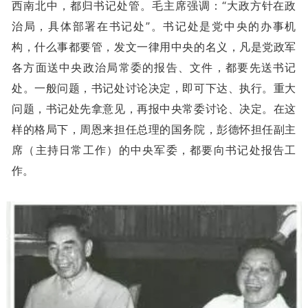
西南北中，都归书记处管。毛主席强调：“大政方针在政
治局，具体部署在书记处”。书记处是党中央的办事机
构，什么事都要管，发文一律用中央的名义，凡是党政军
各方面送中央政治局常委的报告、文件，都要先送书记
处。一般问题，书记处讨论决定，即可下达、执行。重大
问题，书记处先拿意见，再报中央常委讨论、决定。在这
样的格局下，周恩来担任总理的国务院，彭德怀担任副主
席（主持日常工作）的中央军委，都要向书记处报告工
作。