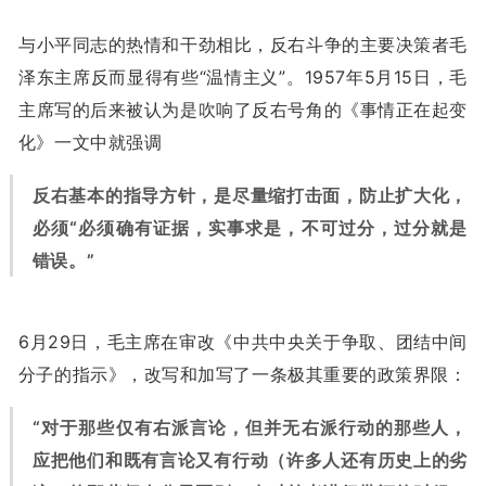
与小平同志的热情和干劲相比，反右斗争的主要决策者毛
泽东主席反而显得有些“温情主义”。1957年5月15日，毛
主席写的后来被认为是吹响了反右号角的《事情正在起变
化》一文中就强调
反右基本的指导方针，是尽量缩打击面，防止扩大化，
必须“必须确有证据，实事求是，不可过分，过分就是
错误。”
6月29日，毛主席在审改《中共中央关于争取、团结中间
分子的指示》，改写和加写了一条极其重要的政策界限：
“对于那些仅有右派言论，但并无右派行动的那些人，
应把他们和既有言论又有行动（许多人还有历史上的劣