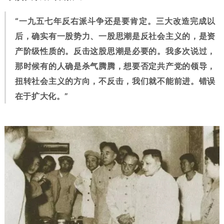
“一九五七年反右派斗争还是要肯定。三大改造完成以
后，确实有一股势力、一股思潮是反社会主义的，是资
产阶级性质的。反击这股思潮是必要的。我多次说过，
那时候有的人确是杀气腾腾，想要否定共产党的领导，
扭转社会主义的方向，不反击，我们就不能前进。错误
在于扩大化。”