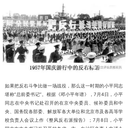
如果把反右斗争比做一场战役，那么这一时期的小平同志
堪称“总前委书记”。根据《邓小平年谱》，7月4日，小平
同志在中央书记处召开的在京中央委员、候补委员和中
央、国务院各部委、解放军各大单位和北京市及各高等学
校负责人会议上作《整风反右派报告》；7月8日，小平