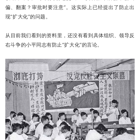
偏、翻案？审批时要注意”。这实际上已经提出了防止出
现“扩大化”的问题。
从目前我们看到的资料里，还没有看到具体组织、领导反
右斗争的小平同志有防止“扩大化”的言论。