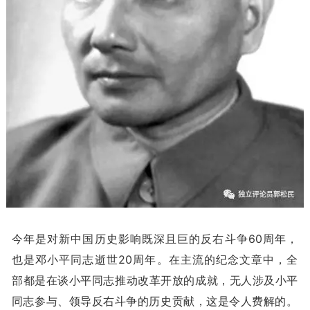
今年是对新中国历史影响既深且巨的反右斗争60周年，
也是邓小平同志逝世20周年。在主流的纪念文章中，全
部都是在谈小平同志推动改革开放的成就，无人涉及小平
同志参与、领导反右斗争的历史贡献，这是令人费解的。