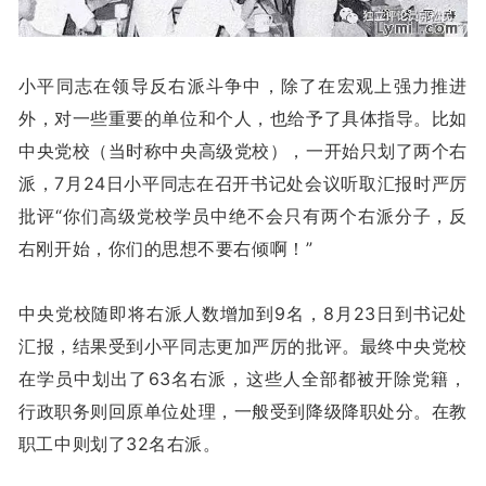
小平同志在领导反右派斗争中，除了在宏观上强力推进
外，对一些重要的单位和个人，也给予了具体指导。比如
中央党校（当时称中央高级党校），一开始只划了两个右
派，7月24日小平同志在召开书记处会议听取汇报时严厉
批评“你们高级党校学员中绝不会只有两个右派分子，反
右刚开始，你们的思想不要右倾啊！”
中央党校随即将右派人数增加到9名，8月23日到书记处
汇报，结果受到小平同志更加严厉的批评。最终中央党校
在学员中划出了63名右派，这些人全部都被开除党籍，
行政职务则回原单位处理，一般受到降级降职处分。在教
职工中则划了32名右派。