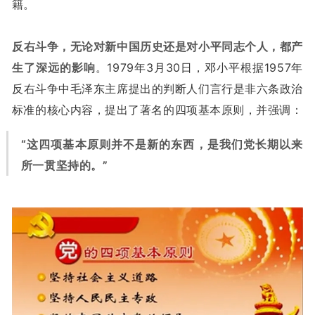
籍。
反右斗争，无论对新中国历史还是对小平同志个人，都产
生了深远的影响
。1979年3月30日，邓小平根据1957年
反右斗争中毛泽东主席提出的判断人们言行是非六条政治
标准的核心内容，提出了著名的四项基本原则，并强调：
“这四项基本原则并不是新的东西，是我们党长期以来
所一贯坚持的。”