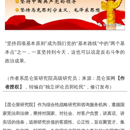
“坚持四项基本原则”成为我们党的“基本路线”中的“两个基
本点”之一，一直坚持到今天，这也可以说是反右斗争的
政治成果。
（作者系昆仑策研究院高级研究员；来源：昆仑策网
【作
者授权】
，转编自“独立评论员郭松民”，修订发布）
【昆仑策研究院】作为综合性战略研究和咨询服务机构，遵循国
家宪法和法律，秉持对国家、对社会、对客户负责，讲真话、讲
实话的信条，追崇研究价值的客观性、公正性，旨在聚贤才、集