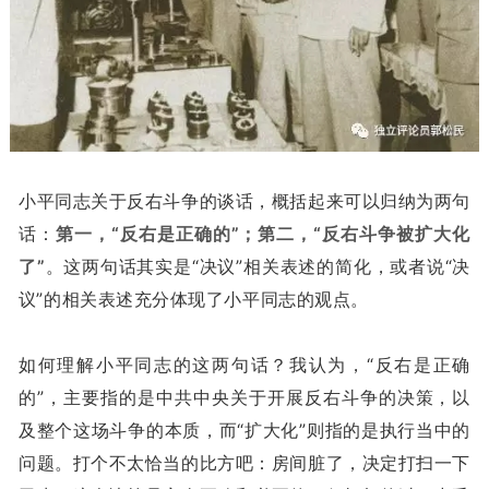
小平同志关于反右斗争的谈话，概括起来可以归纳为两句
话：
第一，“反右是正确的”；第二，“反右斗争被扩大化
了”
。这两句话其实是“决议”相关表述的简化，或者说“决
议”的相关表述充分体现了小平同志的观点。
如何理解小平同志的这两句话？我认为，“反右是正确
的”，主要指的是中共中央关于开展反右斗争的决策，以
及整个这场斗争的本质，而“扩大化”则指的是执行当中的
问题。打个不太恰当的比方吧：房间脏了，决定打扫一下