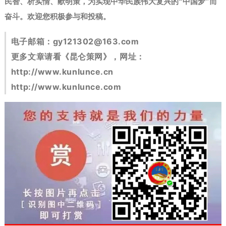
民智、析实情、献明策，为实现中华民族伟大复兴的“中国梦”而
奋斗。
欢迎您积极参与和投稿。
电子邮箱：
gy121302@163.com
更多文章请看《昆仑策网》，网址：
http://www.kunlunce.cn
http://www.kunlunce.com