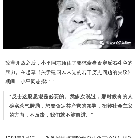
改革开放之后，小平同志顶住了要求全盘否定反右斗争的
压力
。在起草《关于建国以来党的若干历史问题的决议》
期间，小平同志指出：
“反击这股思潮是必要的。我多次说过，那时候有的人
确实杀气腾腾，想要否定共产党的领导，扭转社会主义
的方向，不反击，我们就不能前进。”
1981年7月17日，当他发现资产阶级自由化言论又呈现泛