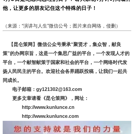
他，让更多的朋友记住这个特殊的日子！
（来源：“演讲与人生”微信公号；图片来自网络，侵删）
【昆仑策网】微信公众号秉承“聚贤才，集众智，献良
策”的办网宗旨，这是一个集思广益的平台，一个发现人才的
平台，一个献智献策于国家和社会的平台，一个网络时代发
扬人民民主的平台。欢迎社会各界踊跃投稿，让我们一起共
同成长。
电子邮箱：gy121302@163.com
更多文章请看《昆仑策网》，网址：
http://www.kunlunce.cn
http://www.kunlunce.com