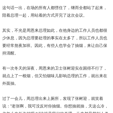
这句话一出，在场的所有人都愣住了，继而全都站了起来，
陪着总理一起，用站着的方式开完了这次会议。
其实，不光是周恩来总理如此，在他身边的工作人员也都很
少休息，因为总理要处理的事实在太多了，所以工作人员也
要经常熬夜加班。因此，有些人也学会了抽烟，来让自己保
持清醒。
有一次冬天的深夜，周恩来的卫士张树迎实在困得不行了，
就点上了一根烟，但又怕烟味儿影响总理的工作，就出来在
外面抽。
过了一会儿，周总理出来上厕所，发现了张树迎，就笑着
说：“老张啊，我可没反对你抽烟。你想抽就抽，天这么冷，