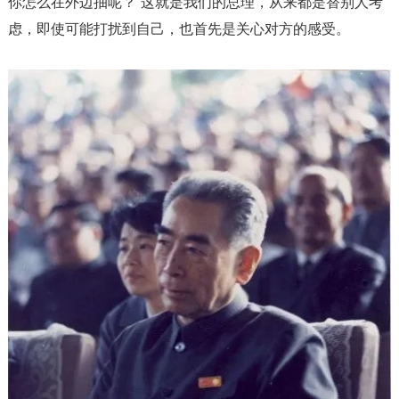
你怎么在外边抽呢？”这就是我们的总理，从来都是替别人考
虑，即使可能打扰到自己，也首先是关心对方的感受。