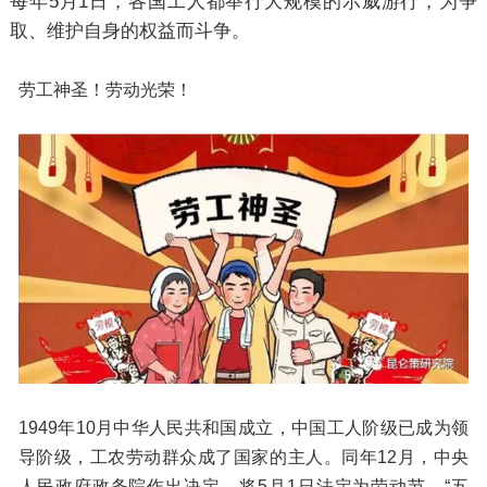
每年5月1日，各国工人都举行大规模的示威游行，为争
取、维护自身的权益而斗争。
劳工神圣！劳动光荣！
1949年10月中华人民共和国成立，中国工人阶级已成为领
导阶级，工农劳动群众成了国家的主人。同年12月，中央
人民政府政务院作出决定，将5月1日法定为劳动节。“五