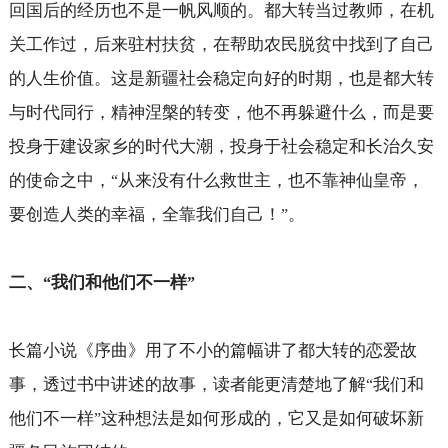
回国后的经历也不是一帆风顺的。都大转当过教师，在机
关工作过，后来驻村扶贫，在帮助农民脱贫中找到了自己
的人生价值。这是新疆社会稳定向好的时期，也是都大转
与时代同行，精神涅槃的转变，他不再躲避什么，而是要
投身于建设家乡的时代大潮，投身于社会稳定和长治久安
的使命之中，
从来没有什么救世主，也不靠神仙皇帝，
“
要创造人类的幸福，全靠我们自己！
。
”
二、
我们和他们不一样
“
”
长篇小说《序曲》用了不小的篇幅讲了都大转的恋爱故
事，透过书中讲述的故事，读者能更清楚地了解
我们和
“
他们不一样
这种想法是如何形成的，它又是如何破坏新
”