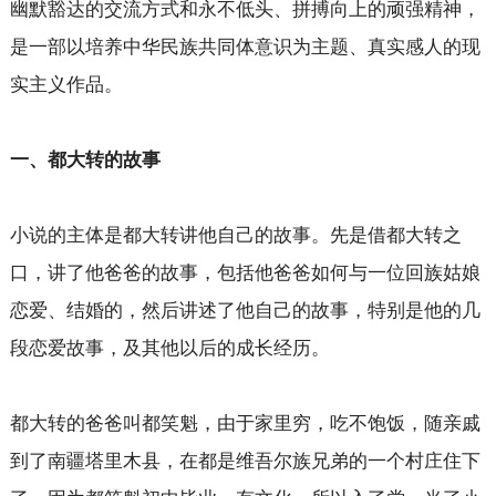
幽默豁达的交流方式和永不低头、拼搏向上的顽强精神，
是一部以培养中华民族共同体意识为主题、真实感人的现
实主义作品。
一、都大转的故事
小说的主体是都大转讲他自己的故事。先是借都大转之
口，讲了他爸爸的故事，包括他爸爸如何与一位回族姑娘
恋爱、结婚的，然后讲述了他自己的故事，特别是他的几
段恋爱故事，及其他以后的成长经历。
都大转的爸爸叫都笑魁，由于家里穷，吃不饱饭，随亲戚
到了南疆塔里木县，在都是维吾尔族兄弟的一个村庄住下