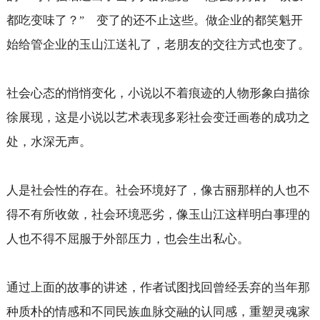
都吃变味了？
变了的还不止这些。做企业的都笑魁开
”
始给管企业的玉山江送礼了，老朋友的交往方式也变了。
社会心态的悄悄变化，小说以不着痕迹的人物形象白描徐
徐展现，这是小说以艺术表现多彩社会变迁画卷的成功之
处，水深无声。
人是社会性的存在。社会环境好了，像古丽那样的人也不
得不有所收敛，社会环境恶劣，像玉山江这样明白事理的
人也不得不屈服于外部压力，也会生出私心。
通过上面的故事的讲述，作者试图找回曾经丢弃的当年那
种质朴的情感和不同民族血脉交融的认同感，重塑灵魂家