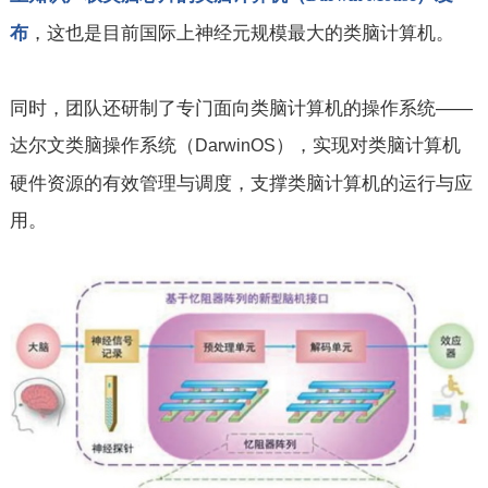
，这也是目前国际上神经元规模最大的类脑计算机。
布
同时，团队还研制了专门面向类脑计算机的操作系统——
达尔文类脑操作系统（
），实现对类脑计算机
DarwinOS
硬件资源的有效管理与调度，支撑类脑计算机的运行与应
用。