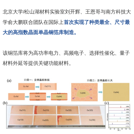
北京大学
松山湖材料实验室刘开辉、王恩哥与南方科技大
/
学俞大鹏联合团队在国际上
首次实现了种类最全、尺寸最
大的高指数晶面单晶铜箔库制造。
该铜箔库将为高功率电力、高频电子、选择性催化、量子
材料外延等提供关键功能材料。