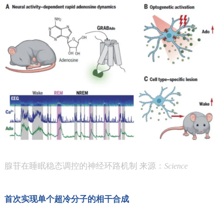
腺苷在睡眠稳态调控的神经环路机制 来源：
Science
首次实现单个超冷分子的相干合成