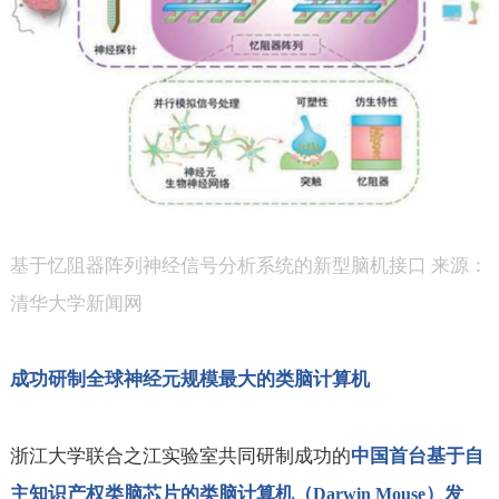
基于忆阻器阵列神经信号分析系统的新型脑机接口 来源：
清华大学新闻网
成功研制全球神经元规模最大的类脑计算机
浙江大学联合之江实验室共同研制成功的
中国首台基于自
主知识产权类脑芯片的类脑计算机（
）发
Darwin Mouse