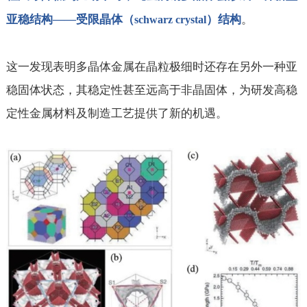
。
亚稳结构——受限晶体（
）结构
schwarz crystal
这一发现表明多晶体金属在晶粒极细时还存在另外一种亚
稳固体状态，其稳定性甚至远高于非晶固体，为研发高稳
定性金属材料及制造工艺提供了新的机遇。