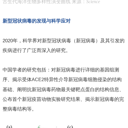
古生代海洋生物多样性演变曲线 来源：
Science
新型冠状病毒的发现与科学应对
2020
年，科学界对新型冠状病毒（新冠病毒）及其引发的
疾病进行了广泛而深入的研究。
中国学者的研究包括：对新冠病毒进行详细的基因组测
序、揭示受体
特异性介导新冠病毒细胞侵染的结构
ACE2
基础、阐明抗新冠病毒药物最关键靶点蛋白的结构信息、
公布首个新冠疫苗动物实验研究结果、揭示新冠病毒的完
整病毒结构等。