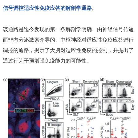
。
信号调控适应性免疫应答的解剖学通路
该通路是迄今发现的第一条解剖学明确、由神经信号传递
而非内分泌激素介导的、中枢神经对适应性免疫应答进行
调控的通路，揭示了大脑对适应性免疫的控制，并提出了
通过行为干预增强免疫能力的可能性。