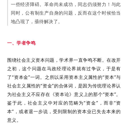
一些经济障碍。革命尚未成功，同志仍须努力！与此
同时，公有制生产自身的问题，反而在这个时候恰当
地凸现了，亟待解决了。
一
、学者争鸣
围绕社会主义资本问题，学术界一直争鸣不断。在改开
之初，这个问题在马政经理论界就有过争议，于是有
了“资本金”一词。之所以采用资本主义属性的“资本”与
社会主义属性的“资金”的合体词，是因为传统理论界认
为社会主义不应存在《资本论》意义上的那个“资本”。
鉴于此，社会主义中对应的范畴为“资金”，而非“资
本”
，或者退一步说，受到限制的资本业已失去本来的
意义
。