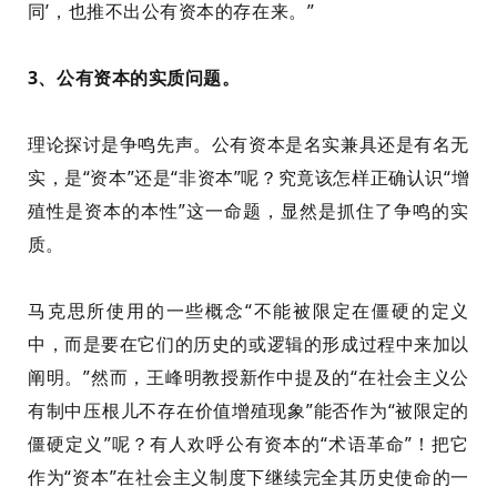
同’，也推不出公有资本的存在来。
”
3、
公有资本的实质问题。
理论探讨是争鸣先声。
公有资本是名实兼具还是有名无
实
，是“资本”还是“非资本”
呢？
究竟该怎样正确认识“增
殖性是资本的本性”这一命题，显然是抓住了争鸣的实
质。
马克思所使用的一些概念“不能被限定在僵硬的定义
中，而是要在它们的历史的或逻辑的形成过程中来加以
阐明。”
然而，王峰明教授新作中提及的“在社会主义公
有制中压根儿不存在价值增殖现象”能否作为“被限定的
僵硬定义”呢？
有人欢呼公有资本的“术语革命”！把它
作为“资本”在社会主义制度下继续完全其历史使命的一