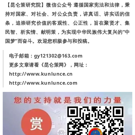
【昆仑策研究院】微信公众号 遵循国家宪法和法律，秉
持对国家、对社会、对公众负责，讲真话、讲实话的信
条，追崇研究价值的客观性、公正性，旨在聚贤才、集
民智、析实情、献明策，为实现中华民族伟大复兴的“中
国梦”而奋斗。欢迎您积极参与和投稿。
电子邮箱：
gy121302@163.com
更多文章请看《昆仑策网》，网址：
http://www.kunlunce.cn
http://www.kunlunce.com