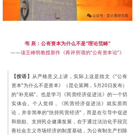
韦 辰：公有资本为什么不是“理论范畴”
——读王峰明教授新作《再评所谓的“公有资本论”》
【按语】
从严格意义上讲，实际上这是拙文《“公有
资本”为什么不是资本》（昆仑策网，5月20日发布）
的“补充稿”。也是学习《民营经济促进法》的一个切
实体会。个人觉得，《民营经济促进法》就实质而
论，并非简单的“扶持民营经济”，而是在引导中促进
和鼓励、支持民企健康发展，在于通过法治化手段完
善社会主义市场经济的制度基础，为公有制生产扫除