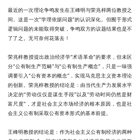
最近的一次理论争鸣发生在王峰明与荣兆梓两位教授之
间。这是一次“学理依据问题”的认识深化。但囿于形式
逻辑问题的未能取得突破，争鸣双方的议题结果也是不
了了之。无可奈何花落去！
荣兆梓教授提出政治经济学“术语革命”的要求，但未区
分“公有制生产范畴”与“公有制生产概念”，只是一味强
调要引入“公有资本的概念”，实现马克思主义资本理论
的创新。荣兆梓教授的结论是：由当代生产力发展水平
决定的“劳动仅仅是谋生手段”以及“劳动时间仍然是财
富尺度”，才是社会主义市场经济的根本原因，也是社
会主义公有制采取公有资本形式的基本前提。
王峰明教授的结论是：作为社会主义公有制经济的两种