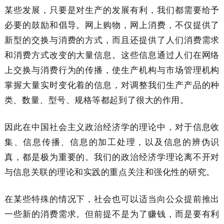
某些发展，只要是对生产的发展有利，我们都需要给予
必要的鼓励和倡导。网上购物，网上消费，不仅提供了
新型的交换与消费的方式，而且还提供了人们消费需求
和消费方式改变的大量信息。这些信息通过人们在网络
上交换与消费行为的传播，使生产机构与市场管理机构
掌握大量实时变化着的信息，对调整我们生产产品的种
类、数量、型号、规格等都起到了很大的作用。
因此在中国社会主义政治经济学的理论中，对于信息收
集、信息传播、信息的加工处理，以及信息的辨伪识
真，都是极为重要的。我们的政治经济学理论离不开对
与信息关联的理论和实践的重点关注和强化性的研究。
在某些特殊的情况下，社会也可以适当向公众提前推出
一些新的消费需求。但前提不是为了赚钱，而是要有利