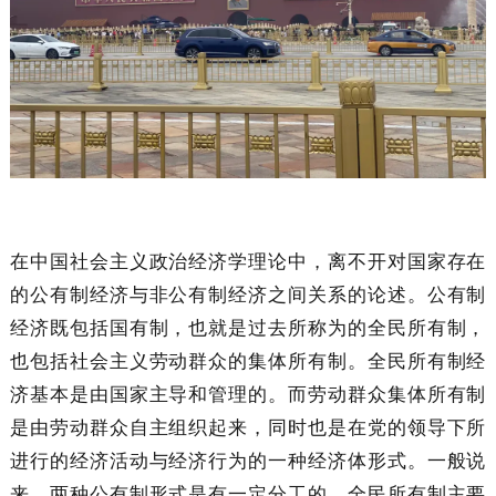
在中国社会主义政治经济学理论中，离不开对国家存在
的公有制经济与非公有制经济之间关系的论述。公有制
经济既包括国有制，也就是过去所称为的全民所有制，
也包括社会主义劳动群众的集体所有制。全民所有制经
济基本是由国家主导和管理的。而劳动群众集体所有制
是由劳动群众自主组织起来，同时也是在党的领导下所
进行的经济活动与经济行为的一种经济体形式。一般说
来，两种公有制形式是有一定分工的。全民所有制主要