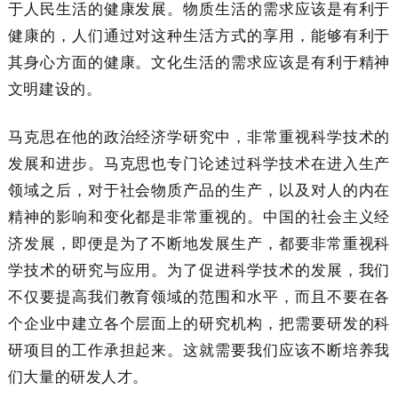
于人民生活的健康发展。物质生活的需求应该是有利于
健康的，人们通过对这种生活方式的享用，能够有利于
其身心方面的健康。文化生活的需求应该是有利于精神
文明建设的。
马克思在他的政治经济学研究中，非常重视科学技术的
发展和进步。马克思也专门论述过科学技术在进入生产
领域之后，对于社会物质产品的生产，以及对人的内在
精神的影响和变化都是非常重视的。中国的社会主义经
济发展，即便是为了不断地发展生产，都要非常重视科
学技术的研究与应用。为了促进科学技术的发展，我们
不仅要提高我们教育领域的范围和水平，而且不要在各
个企业中建立各个层面上的研究机构，把需要研发的科
研项目的工作承担起来。这就需要我们应该不断培养我
们大量的研发人才。