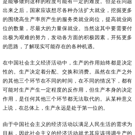
是能够做到这样的程度可能有一定的难度。但是在问题
出来之后，国家应该想尽各种办法扩大就业，挖掘更多
的围绕高生产率所产生的服务类就业岗位，提高就业岗
位的数量，尽最大的力量保就业。当然这其中要需要付
出极为艰难的努力，发动各方面的积极因素，开拓更多
的思路，了解现实可能存在的各种机遇。
在中国社会主义经济活动中，生产的作用始终都是决定
性的。生产决定着分配、交换和消费。虽然在生产之外
的其他三个环节在不同的时间，在不同的情况下，都有
可能对生产产生一定程度的反作用，但生产本身的决定
作用，是任何其他三个环节都无法取代的。从某种意义
上说，在总体上，生产永远是处于第一位的。
由于中国社会主义的经济活动以满足人民生活的需求为
目标，因此社会主义的经济活动就尤其应该强调生产的