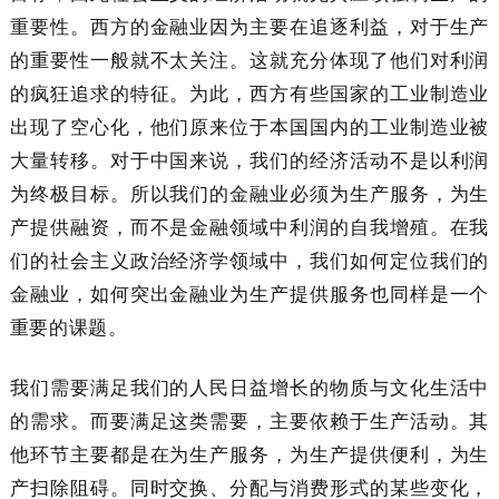
重要性。西方的金融业因为主要在追逐利益，对于生产
的重要性一般就不太关注。这就充分体现了他们对利润
的疯狂追求的特征。为此，西方有些国家的工业制造业
出现了空心化，他们原来位于本国国内的工业制造业被
大量转移。对于中国来说，我们的经济活动不是以利润
为终极目标。所以我们的金融业必须为生产服务，为生
产提供融资，而不是金融领域中利润的自我增殖。在我
们的社会主义政治经济学领域中，我们如何定位我们的
金融业，如何突出金融业为生产提供服务也同样是一个
重要的课题。
我们需要满足我们的人民日益增长的物质与文化生活中
的需求。而要满足这类需要，主要依赖于生产活动。其
他环节主要都是在为生产服务，为生产提供便利，为生
产扫除阻碍。同时交换、分配与消费形式的某些变化，