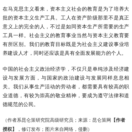
在马克思主义看来，资本主义社会的教育是为了培养大
批的资本主义生产工具。工人在资产阶级那里不是真正
意义上的完全的人，不过是如同资本生产所需要的生产
工具一样。社会主义的教育事业当然与资本主义教育要
有所区别。我们的教育目标既是为社会主义建设事业培
养建设人才，同时还应该是具有全面发展能力的个人。
中国的社会主义政治经济学，不仅只是单纯涉及经济建
设与发展方面，与国家的政治建设与发展同样息息相
关。我们从事生产活动的劳动者，都需要具有较高的职
业道德，有较为崇高的敬业精神，要成为遵守法律和道
德规范的公民。
（作者系昆仑策研究院高级研究员；
来源：
昆仑策网
【作者
授权】
，修订发布；图片来自网络，侵删
）