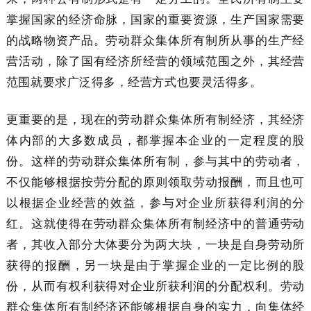
掌握国家的经济命脉，国家的重要资源，生产国家需要
的战略物资产品。劳动群众集体所有制所从事的生产经
营活动，除了国有经济所经营的领域范围之外，其经营
范围就要求广泛得多，经营方式也要灵活得多。
更重要的是，现在的劳动群众集体所有制经济，其经济
体内部的大多数成员，都掌握本企业的一定程度的股
份。这样的劳动群众集体所有制，参与其中的劳动者，
不仅能够根据按劳分配的原则领取劳动报酬，而且也可
以根据企业经营的效益，参与对企业所获得利润的分
红。这就使得在劳动群众集体所有制经济中的普通劳动
者，其收入部分大体要分为两大块，一块是自身劳动所
获得的报酬，另一块是由于掌握企业的一定比例的股
份，从而有权利获得对企业所获利润的分配权利。劳动
群众集体所有制经济还能够根据自身的实力，向集体经