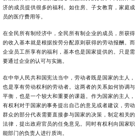
济的成员提供很多的福利。如住房、子女教育，家庭成
员的医疗费用等。
在全民所有制经济中，全民所有制企业的成员，所获得
的收入基本就是根据按劳分配原则获得的劳动报酬。而
企业员工所享有的福利，基本也是国家提供的。只是需
要通过企业的认可与实施。
在中华人民共和国宪法当中，劳动者既是国家的主人，
也是享有劳动权利的劳动者。这两者的关系如何协调与
平衡，也是一个较大和重要的课题。作为国家的主人，
有权利对于国家的事务提出自己的意见或者建议，劳动
群众的部分代表需要直接参与国家的决策，制定相关的
法律，提出政府官员的任免意见。同时有权利向国家职
能部门的负责人进行质询。