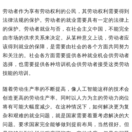
劳动者作为享有劳动权利的公民，其劳动权利需要得到
法律法规的保护。劳动者的就业需要具有一定的法律上
的保护。劳动者就业与否，在社会主义中国，不能完全
由市场的供求关系来决定。从某种意义上说，劳动者应
该得到就业的保障，是需要由社会的各个方面共同努力
和关注的。社会各方面需要提供各种就业机会供劳动者
选择，也需要提供各种培训机会供劳动者接受这类劳动
技能的培训。
随着劳动生产率的不断提高，像人工智能这样的技术会
创造更高的劳动生产率。同时以人力为主的劳动力岗位
将有可能大幅度减少。在这种情况下，如何解决更为复
杂和艰难的就业问题，就是国家需要着重考虑解决的大
问题。要求国家完全能够做到提前布局，当然很好。但