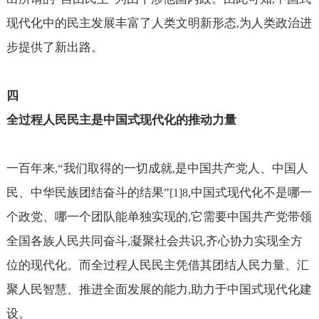
现代化中的民主发展丰富了人类文明新形态
为人类政治进
,
步提供了新出路。
四
全过程人民民主是中国式现代化的推动力量
一百年来
“我们取得的一切成就
是中国共产党人、中国人
,
,
民、中华民族团结奋斗的结果”
中国式现代化不是哪一
[1]8,
个政党、哪一个团队能单独实现的
它需要中国共产党带领
,
全国各族人民共同奋斗
凝聚社会共识
齐心协力实现全方
,
,
位的现代化。而全过程人民民主凭借其团结人民力量、汇
聚人民智慧、推进全面发展的能力
助力于中国式现代化建
,
设。