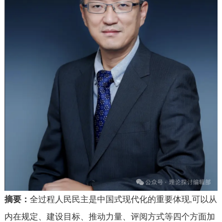
摘要：
全过程人民民主是中国式现代化的重要体现
可以从
,
内在规定、建设目标、推动力量、评阅方式等四个方面加