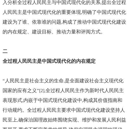
入分析全过程人民民主与中国式现代化的关系
提出全过程
,
人民民主是中国式现代化的重要体现
明确了中国式现代化
,
建设为了谁、依靠谁的问题
构成了推动中国式现代化建设
,
的内在规定、建设目标、推动力量和评阅方式。
二
全过程人民民主是中国式现代化的内在规定
“人民民主是社会主义的生命
是全面建设社会主义现代化
,
国家的应有之义”
全过程人民民主作为新时代人民民主
[2],
表现形式
内嵌于中国式现代化建设中
构成其价值指南和
,
,
行动规约。全过程人民民主要求中国式现代化建设坚持人
民至上
确保治国理政始终围绕实现、维护和发展人民利益
,