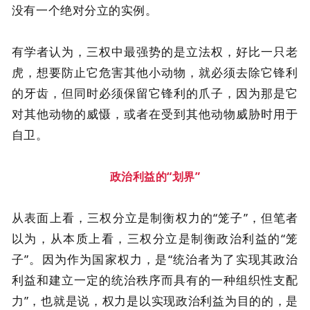
没有一个绝对分立的实例。
有学者认为，三权中最强势的是立法权，好比一只老
虎，想要防止它危害其他小动物，就必须去除它锋利
的牙齿，但同时必须保留它锋利的爪子，因为那是它
对其他动物的威慑，或者在受到其他动物威胁时用于
自卫。
政治利益的“划界”
从表面上看，三权分立是制衡权力的“笼子”，但笔者
以为，从本质上看，三权分立是制衡政治利益的“笼
子”。因为作为国家权力，是“统治者为了实现其政治
利益和建立一定的统治秩序而具有的一种组织性支配
力”，也就是说，权力是以实现政治利益为目的的，是