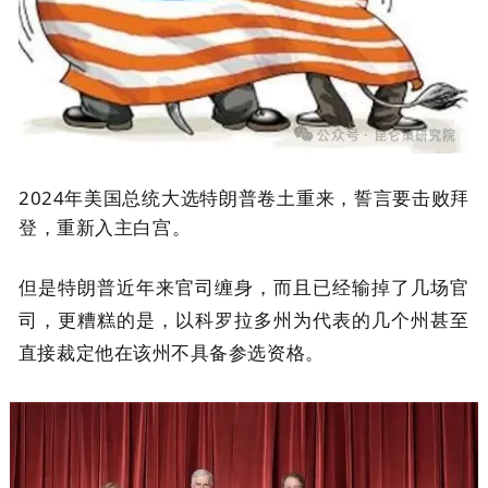
2024年美国总统大选特朗普卷土重来，誓言要击败拜
登，重新入主白宫。
但是特朗普近年来官司缠身，而且已经输掉了几场官
司，更糟糕的是，以科罗拉多州为代表的几个州甚至
直接裁定他在该州不具备参选资格。