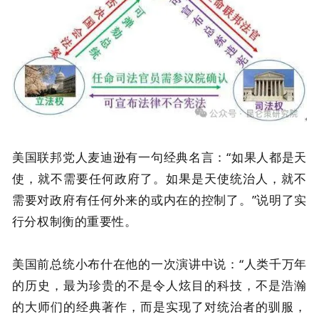
美国联邦党人麦迪逊有一句经典名言：“如果人都是天
使，就不需要任何政府了。如果是天使统治人，就不
需要对政府有任何外来的或内在的控制了。”说明了实
行分权制衡的重要性。
美国前总统小布什在他的一次演讲中说：“人类千万年
的历史，最为珍贵的不是令人炫目的科技，不是浩瀚
的大师们的经典著作，而是实现了对统治者的驯服，