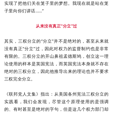
实现了把他们关在笼子里的梦想。我现在就是站在笼
子里向你们讲话……”
从来没有真正“分立”过
其实，三权分立的“分立”并不是绝对的，甚至从来就
没有真正“分立”过，因此对权力的监督制约也是非常
有限的。三权分立的开山鼻祖孟德斯鸠，创立这一理
论使用的样本是英国宪法，而英国宪法本身就不存在
绝对的三权分立，因此他推导出来的理论也并不要求
三权完全分立。
《联邦党人文集》指出：从美国各州宪法三权分立的
实践看，我们会发现，尽管这个原理使用的是强调
的、有时甚至是绝对的字句，但是这几个权力部门却