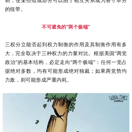
制，使某些组成部分可以由于相互关系成为各守本分
的纽带。
不可避免的“两个极端”
三权分立能否起到权力制衡的作用及其制衡作用有多
大，完全取决于三种权力的力量对比。根据美国“两党
政治”的基本结构，必定走向“两个极端”：任何一党占
据绝对多数，均有可能形成绝对独裁；如果两党势均
力敌，则可能形成严重内耗。