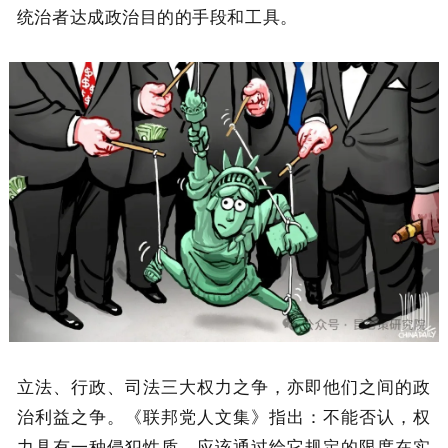
统治者达成政治目的的手段和工具。
立法、行政、司法三大权力之争，亦即他们之间的政
治利益之争。《联邦党人文集》指出：不能否认，权
力具有一种侵犯性质，应该通过给它规定的限度在实