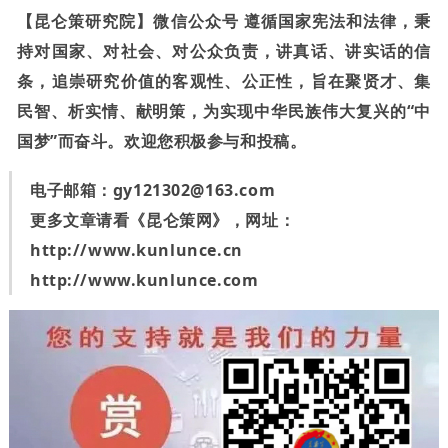
【昆仑策研究院】微信公众号 遵循国家宪法和法律，秉
持对国家、对社会、对公众负责，讲真话、讲实话的信
条，追崇研究价值的客观性、公正性，旨在聚贤才、集
民智、析实情、献明策，为实现中华民族伟大复兴的“中
国梦”而奋斗。欢迎您积极参与和投稿。
电子邮箱：
gy121302@163.com
更多文章请看《昆仑策网》，网址：
http://www.kunlunce.cn
http://www.kunlunce.com