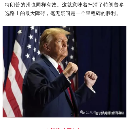
特朗普的州也同样有效。这就意味着扫清了特朗普参
选路上的最大障碍，毫无疑问是一个里程碑的胜利。