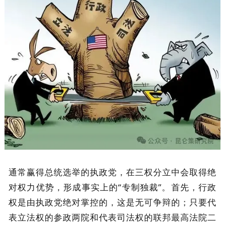
通常赢得总统选举的执政党，在三权分立中会取得绝
对权力优势，形成事实上的“专制独裁”。首先，行政
权是由执政党绝对掌控的，这是无可争辩的；只要代
表立法权的参政两院和代表司法权的联邦最高法院二