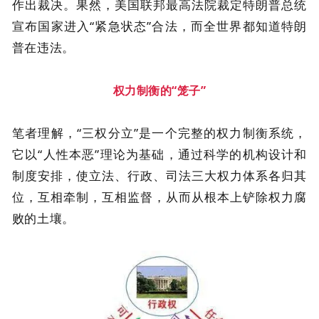
作出裁决。果然，美国联邦最高法院裁定特朗普总统
宣布国家进入“紧急状态”合法，而全世界都知道特朗
普在违法。
权力制衡的“笼子”
笔者理解，“三权分立”是一个完整的权力制衡系统，
它以“人性本恶”理论为基础，通过科学的机构设计和
制度安排，使立法、行政、司法三大权力体系各归其
位，互相牵制，互相监督，从而从根本上铲除权力腐
败的土壤。