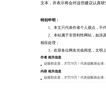
文本，并表示将会对这些建议认真研
特别申明：
1、本文只代表作者个人观点，不
2、本站属于非营利性网站，如涉
相应处理；
3、欢迎各位网友光临阅览，文明上
作者 相关信息
赵薇割韭菜，才罚70万！代表提醒易会满
内容 相关信息
赵薇割韭菜，才罚70万！代表提醒易会满