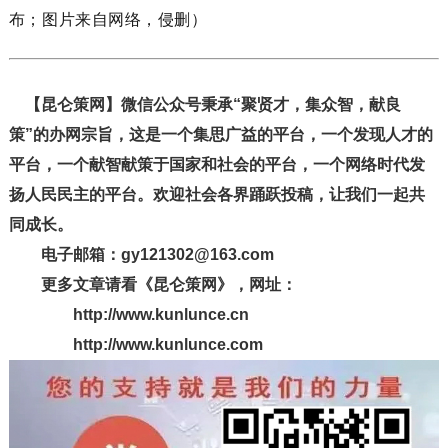
布；图片来自网络，侵删）
【昆仑策网】微信公众号秉承“聚贤才，集众智，献良
策”的办网宗旨，这是一个集思广益的平台，一个发现人才的
平台，一个献智献策于国家和社会的平台，一个网络时代发
扬人民民主的平台。欢迎社会各界踊跃投稿，让我们一起共
同成长。
电子邮箱：gy121302@163.com
更多文章请看《昆仑策网》，网址：
http://www.kunlunce.cn
http://www.kunlunce.com