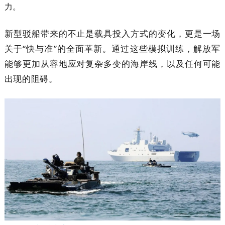
力。
新型驳船带来的不止是载具投入方式的变化，更是一场
关于“快与准”的全面革新。通过这些模拟训练，解放军
能够更加从容地应对复杂多变的海岸线，以及任何可能
出现的阻碍。