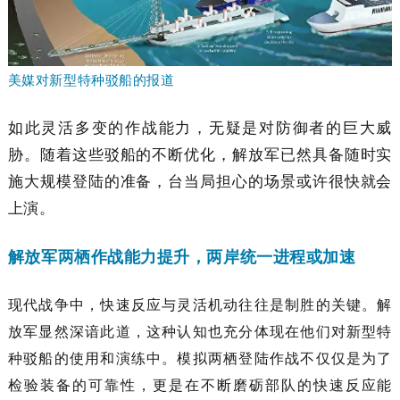
美媒对新型特种驳船的报道
如此灵活多变的作战能力，无疑是对防御者的巨大威
胁。随着这些驳船的不断优化，解放军已然具备随时实
施大规模登陆的准备，台当局担心的场景或许很快就会
上演。
解放军两栖作战能力提升，两岸统一进程或加速
现代战争中，快速反应与灵活机动往往是制胜的关键。解
放军显然深谙此道，这种认知也充分体现在他们对新型特
种驳船的使用和演练中。模拟两栖登陆作战不仅仅是为了
检验装备的可靠性，更是在不断磨砺部队的快速反应能