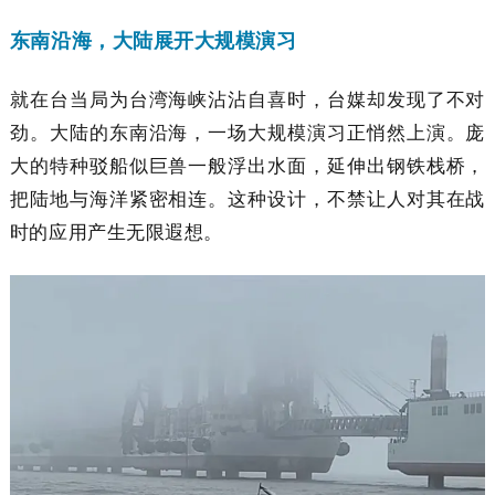
东南沿海，大陆展开大规模演习
就在台当局为台湾海峡沾沾自喜时，台媒却发现了不对
劲。大陆的东南沿海，一场大规模演习正悄然上演。庞
大的特种驳船似巨兽一般浮出水面，延伸出钢铁栈桥，
把陆地与海洋紧密相连。这种设计，不禁让人对其在战
时的应用产生无限遐想。