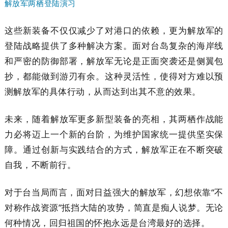
解放军两栖登陆演习
这些新装备不仅仅减少了对港口的依赖，更为解放军的
登陆战略提供了多种解决方案。面对台岛复杂的海岸线
和严密的防御部署，解放军无论是正面突袭还是侧翼包
抄，都能做到游刃有余。这种灵活性，使得对方难以预
测解放军的具体行动，从而达到出其不意的效果。
未来，随着解放军更多新型装备的亮相，其两栖作战能
力必将迈上一个新的台阶，为维护国家统一提供坚实保
障。通过创新与实践结合的方式，解放军正在不断突破
自我，不断前行。
对于台当局而言，面对日益强大的解放军，幻想依靠“不
对称作战资源”抵挡大陆的攻势，简直是痴人说梦。无论
何种情况，回归祖国的怀抱永远是台湾最好的选择。