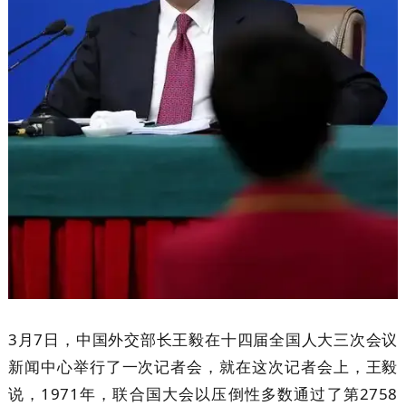
3月7日，中国外交部长王毅在十四届全国人大三次会议
新闻中心举行了一次记者会，就在这次记者会上，王毅
说，1971年，联合国大会以压倒性多数通过了第2758