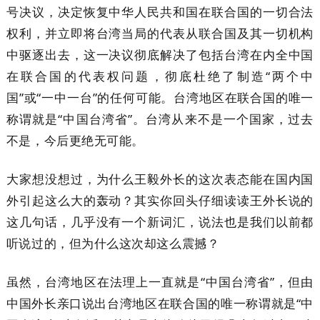
号决议，决定恢复中华人民共和国在联合国的一切合法
权利，并立即将台湾当局的代表从联合国及其一切机构
中驱逐出去，这一决议彻底解决了包括台湾在内全中国
在联合国的代表权问题，彻底杜绝了制造“两个中
国”或“一中一台”的任何可能。台湾地区在联合国的唯一
称谓就是“中国台湾省”。台湾从来不是一个国家，过去
不是，今后更绝无可能。
大家想没想过，为什么王毅外长的这次表态能在国内国
外引起这么大的轰动？其实你回头仔细读读王外长说的
这几句话，几乎没有一个新词汇，说法也是我们以前都
听说过的，但为什么这次却这么震撼？
虽然，台湾地区在法理上一直就是“中国台湾省”，但由
中国外长亲口说出台湾地区在联合国的唯一称谓就是“中