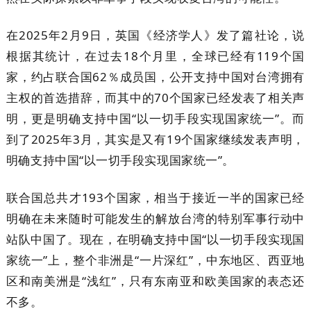
在2025年2月9日，英国《经济学人》发了篇社论，说
根据其统计，在过去18个月里，全球已经有119个国
家，约占联合国62％成员国，公开支持中国对台湾拥有
主权的首选措辞，而其中的70个国家已经发表了相关声
明，更是明确支持中国“以一切手段实现国家统一”。而
到了2025年3月，其实是又有19个国家继续发表声明，
明确支持中国“以一切手段实现国家统一”。
联合国总共才193个国家，相当于接近一半的国家已经
明确在未来随时可能发生的解放台湾的特别军事行动中
站队中国了。现在，在明确支持中国“以一切手段实现国
家统一”上，整个非洲是“一片深红”，中东地区、西亚地
区和南美洲是“浅红”，只有东南亚和欧美国家的表态还
不多。