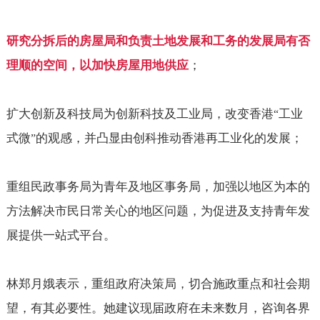
研究分拆后的房屋局和负责土地发展和工务的发展局有否
理顺的空间，以加快房屋用地供应
；
扩大创新及科技局为创新科技及工业局，改变香港
工业
“
式微
的观感，并凸显由创科推动香港再工业化的发展；
”
重组民政事务局为青年及地区事务局，加强以地区为本的
方法解决市民日常关心的地区问题，为促进及支持青年发
展提供一站式平台。
林郑月娥表示，重组政府决策局，切合施政重点和社会期
望，有其必要性。她建议现届政府在未来数月，咨询各界