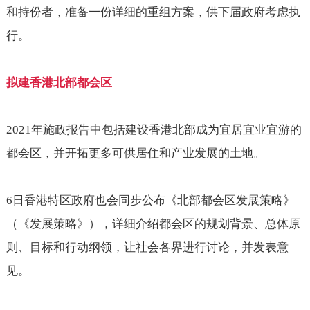
和持份者，准备一份详细的重组方案，供下届政府考虑执
行。
拟建香港北部都会区
2021
年施政报告中包括建设香港北部成为宜居宜业宜游的
都会区，并开拓更多可供居住和产业发展的土地。
6
日香港特区政府也会同步公布《北部都会区发展策略》
（《发展策略》），详细介绍都会区的规划背景、总体原
则、目标和行动纲领，让社会各界进行讨论，并发表意
见。