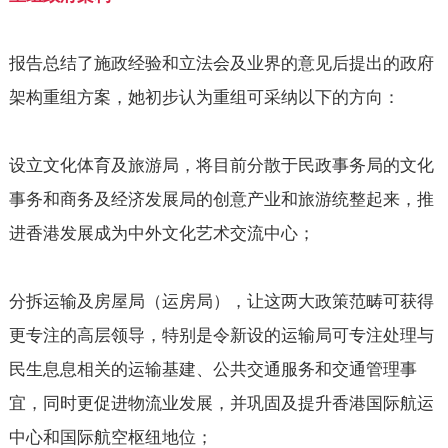
报告总结了施政经验和立法会及业界的意见后提出的政府
架构重组方案，她初步认为重组可采纳以下的方向：
设立文化体育及旅游局，将目前分散于民政事务局的文化
事务和商务及经济发展局的创意产业和旅游统整起来，推
进香港发展成为中外文化艺术交流中心；
分拆运输及房屋局（运房局），让这两大政策范畴可获得
更专注的高层领导，特别是令新设的运输局可专注处理与
民生息息相关的运输基建、公共交通服务和交通管理事
宜，同时更促进物流业发展，并巩固及提升香港国际航运
中心和国际航空枢纽地位；