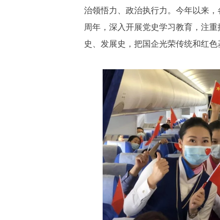
治领悟力、政治执行力。今年以来，
周年，深入开展党史学习教育，注重
史、发展史，把国企光荣传统和红色