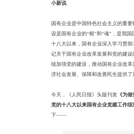
小新说
国有企业是中国特色社会主义的重要
设是国有企业的
“
根
”
和
“
魂
”
，是我国
十八大以来，国有企业深入学习贯彻
记关于国有企业改革发展和党的建设
续加强党的建设，推动国有企业改革
济社会发展、保障和改善民生提供了
今天，《人民日报》头版刊发
《为做
党的十八大以来国有企业党建工作综
下
——