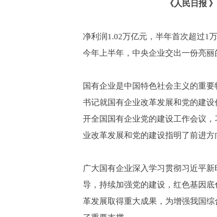
《人民日报
》
净利润
1.02
万亿元，半年首次超过
1
今年上半年，中央企业交出一份亮丽
国有企业是中国特色社会主义的重要
书记就国有企业改革发展和党的建设
开全国国有企业党的建设工作会议，
业改革发展和党的建设指明了前进方
广大国有企业深入学习贯彻习近平新
导，持续加强党的建设，红色基因底
革发展取得重大成果，为增强我国综