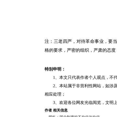
注：三老四严，
对待革命事业，要
格的要求，严密的组织，严肃的态度
特别申明：
1、本文只代表作者个人观点，不
2、本站属于非营利性网站，如涉
相应处理；
3、欢迎各位网友光临阅览，文明上
作者 相关信息