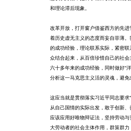
和理论滞后现象。
改革开放，打开窗户借鉴西方的先进
着历史虚无主义的态度而妄自菲薄。
的成功经验，理论联系实际，紧密联
众结合起来，从百倍珍惜自己的社会
六十多年来的成功经验，同时做好
“
分析这一马克思主义活的灵魂，避免
这应当就是贯彻落实习近平同志要求
从自己国情的实际出发，敢于创新、
应该应用好唯物辩证法，坚持劳动与
大劳动者的社会主体作用，群策群力