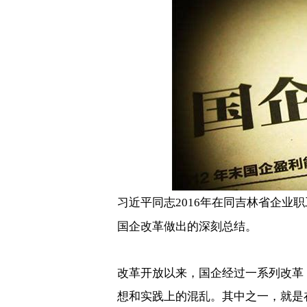
习近平同志
年在同吉林省企业职
2016
国企改革做出的深刻总结。
改革开放以来，国企经过一系列改革
想和实践上的混乱。其中之一，就是