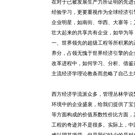
在对于已被发展生产力所证明的先进
经验学习，更要重视作为全球经济引
企业明星，如南街、华西、大寨等；
壮大起来的共享共有企业，如华为等
一、世界领先的超级工程等所积累的
养分，占领无愧于世界经济引擎的企
改革进程中，如何学习、分析、借鉴
主流经济学理论教条而忽略了自己土
西方经济学流派众多，管理丛林学说
环境中的企业盛衰，给我们提供了宝
等方面构成的价值系数性价比方面，
工程的奇迹并不是很多。实际上，中