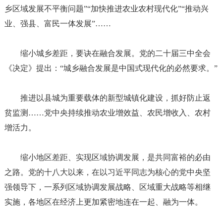
乡区域发展不平衡问题”“加快推进农业农村现代化”“推动兴
业、强县、富民一体发展”……
缩小城乡差距，要诀在融合发展。党的二十届三中全会
《决定》提出：
“城乡融合发展是中国式现代化的必然要求。”
推进以县城为重要载体的新型城镇化建设，抓好防止返
贫监测
……党中央持续推动农业增效益、农民增收入、农村
增活力。
缩小地区差距、实现区域协调发展，是共同富裕的必由
之路。党的十八大以来，在以习近平同志为核心的党中央坚
强领导下，一系列区域协调发展战略、区域重大战略等相继
实施，各地区在经济上更加紧密地连在一起、融为一体。