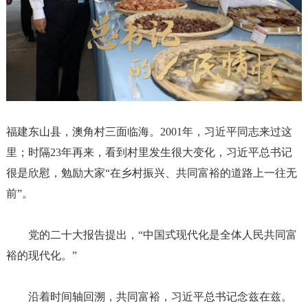
福建东山县，澳角村三面临海。
2001年，习近平同志来过这
里；时隔23年再来，看到村里发生很大变化，习近平总书记
很是欣慰，勉励大家“在乡村振兴、共同富裕的道路上一往无
前”。
党的二十大报告提出，
“中国式现代化是全体人民共同富
裕的现代化。”
沿着时间轴回溯，共同富裕，习近平总书记念兹在兹。