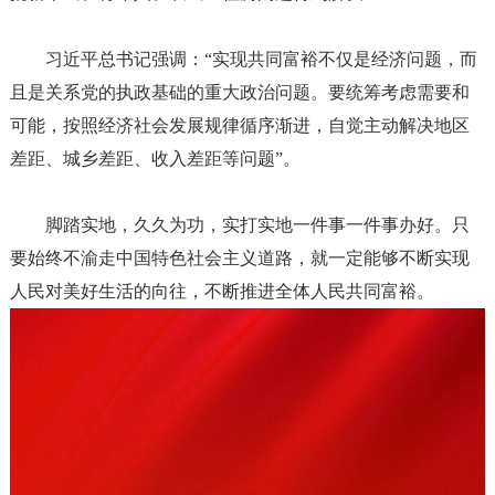
习近平总书记强调：
“实现共同富裕不仅是经济问题，而
且是关系党的执政基础的重大政治问题。要统筹考虑需要和
可能，按照经济社会发展规律循序渐进，自觉主动解决地区
差距、城乡差距、收入差距等问题”。
脚踏实地，久久为功，实打实地一件事一件事办好。只
要始终不渝走中国特色社会主义道路，就一定能够不断实现
人民对美好生活的向往，不断推进全体人民共同富裕。