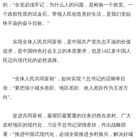
的：“全党必须牢记，为什么人的问题，是检验一个政党、一
个政权性质的试金石。带领人民创造美好生活，是我们党始
终不渝的奋斗目标。”
实现全体人民共同富裕，是中国共产党矢志不渝的价值
追求，是中国特色社会主义的本质要求，也是
14亿多中国人
民迈向现代化的必然选择。
“全体人民共同富裕”，如何实现？总书记的话纲举目
张：“要把缩小城乡差距、地区差距、收入差距作为主攻方
向”。
促进共同富裕，最艰巨最繁重的任务仍然在农村。广大
农村地区的现代化，习近平总书记深情牵挂，作出战略部
署：
“推进中国式现代化，必须全面推进乡村振兴，解决好城