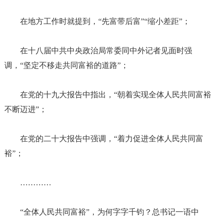
在地方工作时就提到，
“先富带后富”“缩小差距”；
在十八届中共中央政治局常委同中外记者见面时强
调，
“坚定不移走共同富裕的道路”；
在党的十九大报告中指出，
“朝着实现全体人民共同富裕
不断迈进”；
在党的二十大报告中强调，
“着力促进全体人民共同富
裕”；
…………
“全体人民共同富裕”，为何字字千钧？总书记一语中