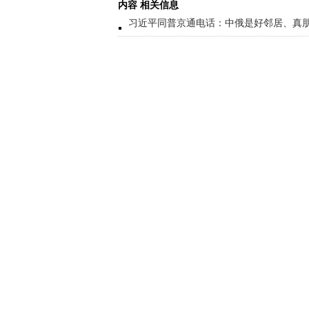
内容 相关信息
习近平同普京通电话：中俄是好邻居、真