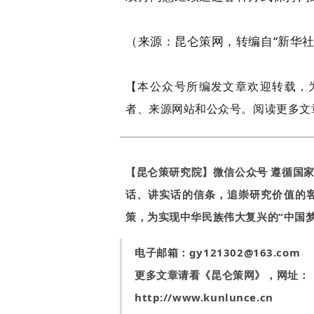
（来源：昆仑策网，转编自“新华社
【本公众号所编发文章欢迎转载，
者、来源网站和公众号。阅读更多文
【昆仑策研究院】微信公众号 遵循国
话、讲实话的信条，追崇研究价值的
策，为实现中华民族伟大复兴的“中国
电子邮箱：
gy121302@163.com
更多文章请看《昆仑策网》，网址：
http://www.kunlunce.cn