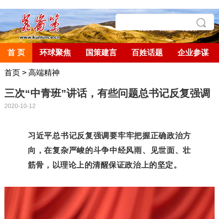
首 页
环球聚焦
国策建言
百姓话题
企业参谋
首页
>
高端精神
三次“中青班”讲话，有些问题总书记反复强调
2020-10-12
习近平总书记
反复强调要牢牢把握正确政治方
向，在复杂严峻的斗争中经风雨、见世面、壮
筋骨，以理论上的清醒保证政治上的坚定。