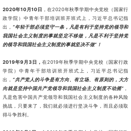
2020年10月10日
，在2020年秋季学期中央党校（国家行
政学院）中青年干部培训班开班式上，习近平总书记指
出，
“年轻干部必须坚守一条，凡是有利于坚持党的领导和
我国社会主义制度的事就坚定不移做，凡是不利于坚持党
的领导和我国社会主义制度的事就坚决不做”！
2019年9月3日，
在2019年秋季学期中央党校（国家行政
学院）中青年干部培训班开班式上，习近平总书记指
出，
“共产党人的斗争是有方向、有立场、有原则的，大方
向就是坚持中国共产党领导和我国社会主义制度不动摇”
，
凡是危害中国共产党领导和我国社会主义制度的各种风险
挑战，只要来了，我们就必须进行坚决斗争，而且必须取
得斗争胜利。