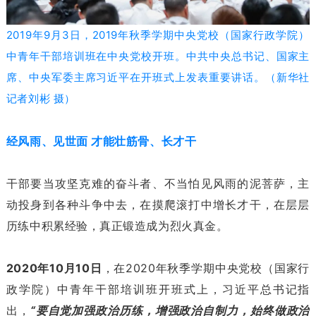
2019年9月3日，2019年秋季学期中央党校（国家行政学院）
中青年干部培训班在中央党校开班。中共中央总书记、国家主
席、中央军委主席习近平在开班式上发表重要讲话。（新华社
记者刘彬 摄）
经风雨、见世面 才能壮筋骨、长才干
干部要当攻坚克难的奋斗者、不当怕见风雨的泥菩萨，主
动投身到各种斗争中去，在摸爬滚打中增长才干，在层层
历练中积累经验，真正锻造成为烈火真金。
2020年10月10日
，在2020年秋季学期中央党校（国家行
政学院）中青年干部培训班开班式上，习近平总书记指
出，
“要自觉加强政治历练，增强政治自制力，始终做政治