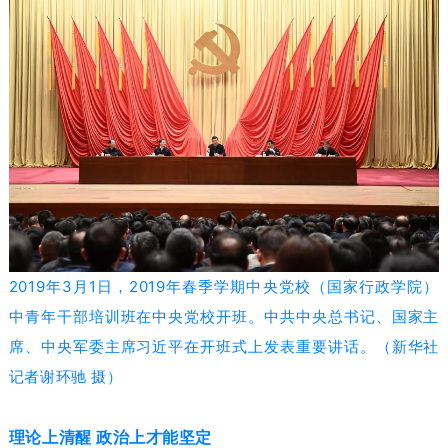
2019年3月1日，2019年春季学期中央党校（国家行政学院）
中青年干部培训班在中央党校开班。中共中央总书记、国家主
席、中央军委主席习近平在开班式上发表重要讲话。（新华社
记者谢环驰 摄）
理论上清醒 政治上才能坚定