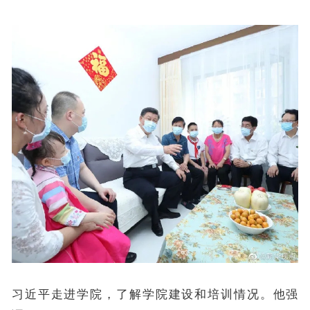
习近平走进学院，了解学院建设和培训情况。他强