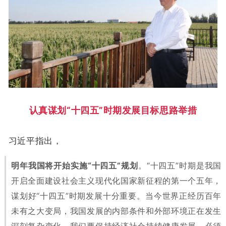
认真谋划“十四五”时期发展目标思路举措
习近平指出，
明年我国将开始实施“十四五”规划
。“十四五”时期是我国
开启全面建设社会主义现代化国家新征程的第一个五年，
谋划好“十四五”时期发展十分重要。当今世界正经历百年
未有之大变局，我国发展的内部条件和外部环境正在发生