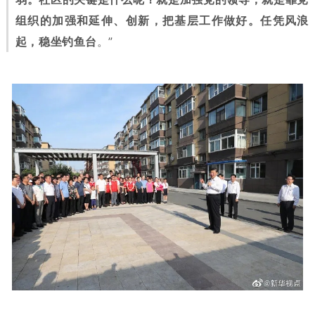
组织的加强和延伸、创新，把基层工作做好。任凭风浪
起，稳坐钓鱼台
。”