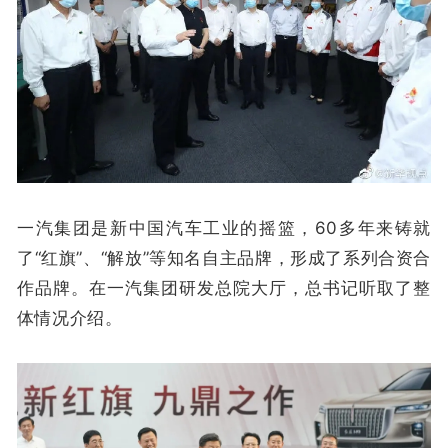
一汽集团是新中国汽车工业的摇篮，60多年来铸就
了“红旗”、“解放”等知名自主品牌，形成了系列合资合
作品牌。在一汽集团研发总院大厅，总书记听取了整
体情况介绍。