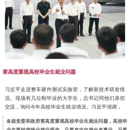
要高度重视高校毕业生就业问题
习近平走进整车硬件测试实验室，了解新技术研发情
况。现场有几位刚毕业的大学生，总书记同他们亲切
交流，询问今年高校毕业生就业情况。习近平强调，
各级党委和政府要高度重视高校毕业生就业问题，高校毕
业生要转变择业就业观念，只要有志向就会有事业，只要