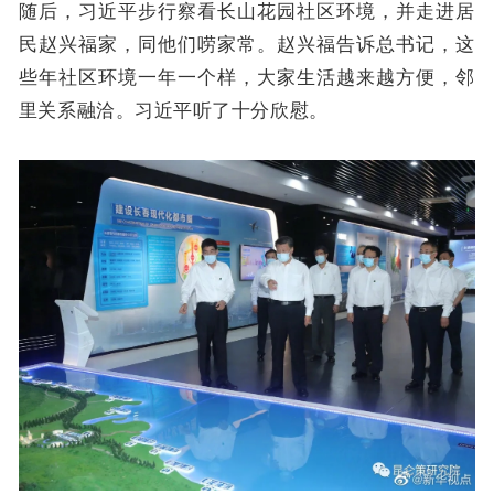
随后，习近平步行察看长山花园社区环境，并走进居
民赵兴福家，同他们唠家常。赵兴福告诉总书记，这
些年社区环境一年一个样，大家生活越来越方便，邻
里关系融洽。习近平听了十分欣慰。