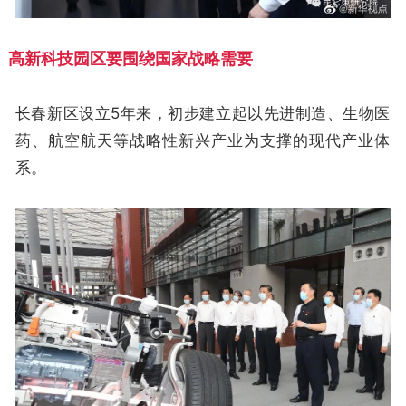
高新科技园区要围绕国家战略需要
长春新区设立5年来，初步建立起以先进制造、生物医
药、航空航天等战略性新兴产业为支撑的现代产业体
系。