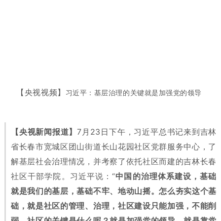
【央视视频】
习近平：基层治理的关键就是加强党的领导
【央视新闻报道】
7月23日下午，习近平总书记来到吉林
省长春市宽城区团山街道长山花园社区党群服务中心，了
解基层社会治理情况，并考察了依托社区而建的吉林长春
社区干部学院。习近平说：“
中国的治理体系建设，基础
就是我们的基层，基础不牢、地动山摇。怎么夯实这个基
础，就是社区的管理、治理，社区建设只能加强，不能削
弱。社区的关键是什么呢？就是加强党的领导，就是靠党