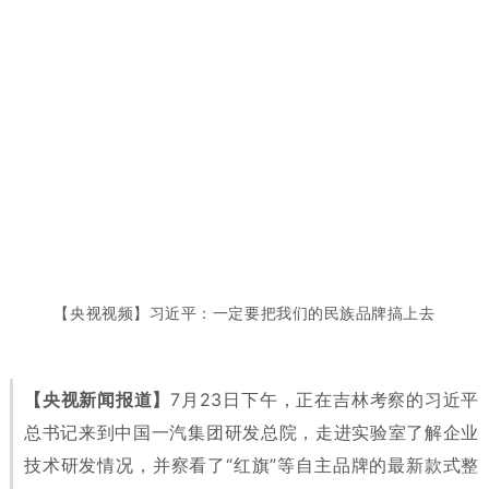
【央视视频】习近平：一定要把我们的民族品牌搞上去
【央视新闻报道】
7月23日下午，正在吉林考察的习近平
总书记来到中国一汽集团研发总院，走进实验室了解企业
技术研发情况，并察看了“红旗”等自主品牌的最新款式整