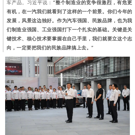
车产品。习近平说：
“整个制造业的竞争很激烈，有危更
有机，在一汽我们就看到了这样的一个前景。你们今年的
发展，风景这边独好。作为汽车强国、民族品牌，也为我
们制造业强国、工业强国打下一个扎实的基础。关键是关
键技术、核心技术要掌握在自己手里，我们就要立这个志
向，一定要把我们的民族品牌搞上去。”