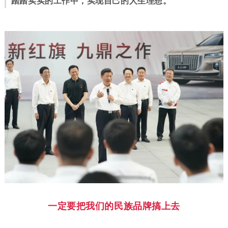
踏踏实实的工作中，实现自己的人生理想。”
一定要把我们的民族品牌搞上去