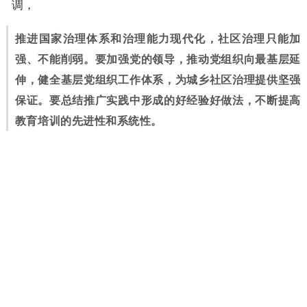
调，
推进国家治理体系和治理能力现代化，社区治理只能加
强、不能削弱。要加强党的领导，推动党组织向最基层延
伸，健全基层党组织工作体系，为城乡社区治理提供坚强
保证。要总结推广实践中形成的好经验好做法，不断提高
教育培训的先进性和系统性。