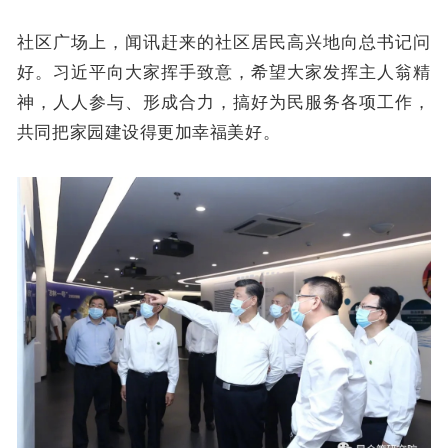
社区广场上，闻讯赶来的社区居民高兴地向总书记问
好。习近平向大家挥手致意，希望大家发挥主人翁精
神，人人参与、形成合力，搞好为民服务各项工作，
共同把家园建设得更加幸福美好。