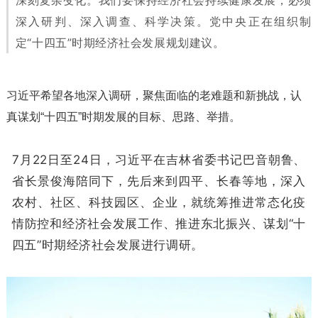
深刻复杂变化。我们要保持经济社会持续健康发展，必须
深入研判、深入调查、科学决策。党中央正在组织制
定“十四五”时期经济社会发展规划建议。
习近平希望各地深入调研，聚焦面临的老难题和新挑战，认
真谋划“十四五”时期发展的目标、思路、举措。
7月22日至24日，习近平在吉林省委书记巴音朝鲁、
省长景俊海陪同下，先后来到四平、长春等地，深入
农村、社区、科技园区、企业，就统筹推进常态化疫
情防控和经济社会发展工作、推进东北振兴、谋划“十
四五”时期经济社会发展进行调研。