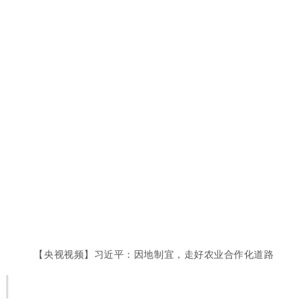
【央视视频】习近平：因地制宜，走好农业合作化道路