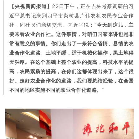
【央视新闻报道】
22日下午，正在吉林考察调研的习
近平总书记来到四平市梨树县卢伟农机农民专业合作
社，同社员们亲切交流。习近平说：“
今天到这儿，主
要来看农业合作社。这件事情，对咱们国家来讲也是非
常有意义的事情。你们走出了一条符合省情、县情的农
业合作化道路。土地平缓，适于机械化操作，黑土地得
天独厚。在这个基础上整个农业的提高，科技水平的提
高，农民素质的提高，在你们这都体现出来了，这个很
好。走好农业合作化的道路，我们要总结经验，在全国
不同的地区实施不同的农业合作化道路。
”