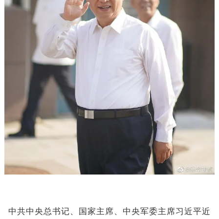
中共中央总书记、国家主席、中央军委主席习近平近