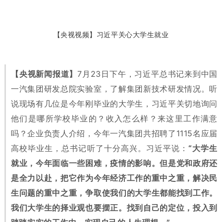
【央视视频】习近平关心大学生就业
【央视新闻报道】
7月23日下午，习近平总书记来到中国
一汽集团研发总院实验室，了解集团新技术研发情况。听
说现场有几位是今年刚毕业的大学生，习近平关切地询问
他们是哪所学校毕业的？收入怎么样？来这里工作满意
吗？企业负责人介绍，今年一汽集团共招聘了1115名应届
高校毕业生，总书记听了十分高兴。习近平说：
“大学生
就业，今年面临一些困难，疫情的影响。但是党和政府还
是全力以赴，把它作为今年经济工作的重中之重，解决民
生问题的重中之重，争取使我们的大学生都能找到工作。
我们大学生的择业观也要摆正。找到自己的定位，投入到