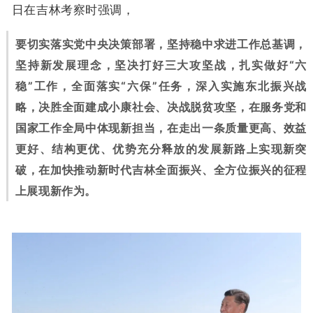
日在吉林考察时强调，
要切实落实党中央决策部署，坚持稳中求进工作总基调，
坚持新发展理念，坚决打好三大攻坚战，扎实做好“六
稳”工作，全面落实“六保”任务，深入实施东北振兴战
略，决胜全面建成小康社会、决战脱贫攻坚，在服务党和
国家工作全局中体现新担当，在走出一条质量更高、效益
更好、结构更优、优势充分释放的发展新路上实现新突
破，在加快推动新时代吉林全面振兴、全方位振兴的征程
上展现新作为。