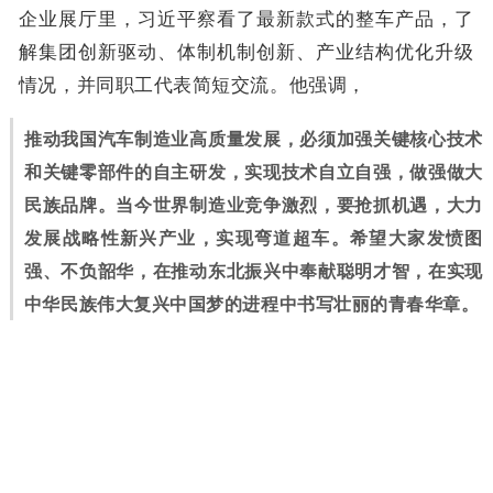
企业展厅里，习近平察看了最新款式的整车产品，了
解集团创新驱动、体制机制创新、产业结构优化升级
情况，并同职工代表简短交流。他强调，
推动我国汽车制造业高质量发展，必须加强关键核心技术
和关键零部件的自主研发，实现技术自立自强，做强做大
民族品牌。当今世界制造业竞争激烈，要抢抓机遇，大力
发展战略性新兴产业，实现弯道超车。希望大家发愤图
强、不负韶华，在推动东北振兴中奉献聪明才智，在实现
中华民族伟大复兴中国梦的进程中书写壮丽的青春华章。