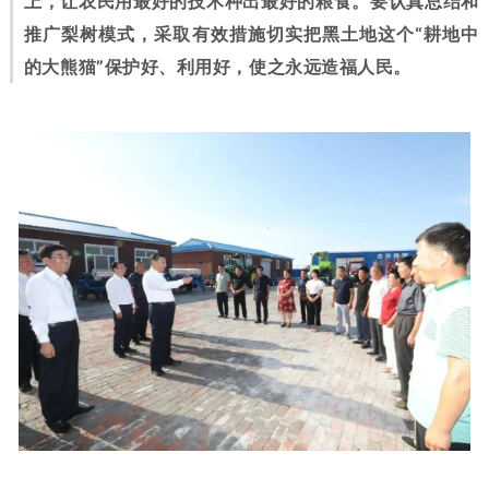
上，让农民用最好的技术种出最好的粮食。要认真总结和
推广梨树模式，采取有效措施切实把黑土地这个“耕地中
的大熊猫”保护好、利用好，使之永远造福人民。