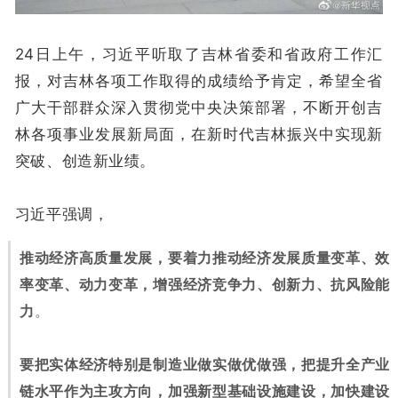
24日上午，习近平听取了吉林省委和省政府工作汇
报，对吉林各项工作取得的成绩给予肯定，希望全省
广大干部群众深入贯彻党中央决策部署，不断开创吉
林各项事业发展新局面，在新时代吉林振兴中实现新
突破、创造新业绩。
习近平强调，
推动经济高质量发展，要着力推动经济发展质量变革、效
率变革、动力变革，增强经济竞争力、创新力、抗风险能
力
。
要把实体经济特别是制造业做实做优做强
，把提升全产业
链水平作为主攻方向
，加强新型基础设施建设，加快建设