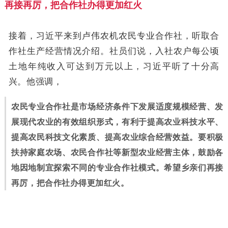
再接再厉，把合作社办得更加红火
接着，习近平来到卢伟农机农民专业合作社，听取合
作社生产经营情况介绍。社员们说，入社农户每公顷
土地年纯收入可达到万元以上，习近平听了十分高
兴。他强调，
农民专业合作社是市场经济条件下发展适度规模经营、发
展现代农业的有效组织形式，有利于提高农业科技水平、
提高农民科技文化素质、提高农业综合经营效益。要积极
扶持家庭农场、农民合作社等新型农业经营主体，鼓励各
地因地制宜探索不同的专业合作社模式。希望乡亲们再接
再厉，把合作社办得更加红火。