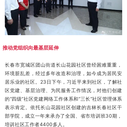
推动党组织向最基层延伸
长春市宽城区团山街道长山花园社区曾经困难重重，
环境脏乱差，经过多年改造和治理，如今成为居民安
居乐业的社区。23日下午，习近平来到社区，了解社
区党建、基层治理、为民服务工作情况，对他们创建
的“四级”社区党建网络工作体系和“三长”社区管理体系
表示肯定。依托长山花园社区创建的吉林长春社区干
部学院，成立一年来承办了全国、省市培训班30期，
培训社区工作者4400多人。