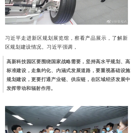
习近平走进新区规划展览馆，察看产品展示，了解新
区规划建设情况。习近平强调，
高新科技园区要围绕国家战略需要，坚持高水平规划、高
标准建设，走集约化、内涵式发展道路，要重视基础设施
规划建设，更要打通产业链、供应链，在区域经济发展中
发挥带动和辐射作用。