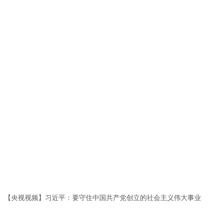
【央视视频】习近平：要守住中国共产党创立的社会主义伟大事业