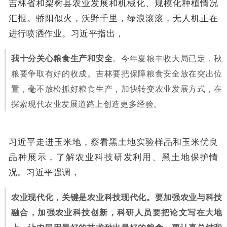
吉林省和梨树县农业发展和机械化、规模化种植情况
汇报。骄阳似火，沃野千里，绿浪滚滚，无人机正在
进行喷洒作业。习近平指出，
我十分关心粮食生产和安全
。今年夏粮丰收大局已定，秋
粮要争取有好的收成。吉林要把保障粮食安全放在突出位
置，毫不放松抓好粮食生产，加快转变农业发展方式，在
探索现代农业发展道路上创造更多经验。
习近平走进玉米地，察看黑土地实验样品和玉米优良
品种展示，了解农业科技研发利用、黑土地保护情
况。习近平强调，
农业现代化，关键是农业科技现代化
。要加强农业与科技
融合，加强农业科技创新，科研人员要把论文写在大地