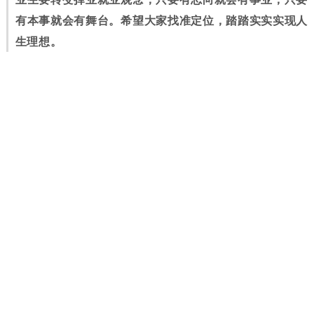
有本事就会有舞台。希望大家找准定位，踏踏实实实现人
生理想。