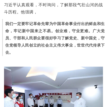
习近平认真观看，不时询问，了解那段气壮山河的战
斗历程。他强调，
我们一定要牢记革命先辈为中国革命事业付出的鲜血和生
命，牢记新中国来之不易。创业难，守业更难。广大党
员、干部和人民群众要很好学习了解党史、新中国史，守
住党领导人民创立的社会主义伟大事业，世世代代传承下
去。