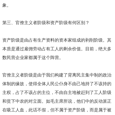
象。
第三、官僚主义者阶级和资产阶级有何区别？
资产阶级是由占有生产资料的资本家组成的剥削阶级。其
本质是通过雇佣劳动占有工人的剩余价值。目前，绝大多
数民营企业家都属于这个阵营。
官僚主义者阶级是由于我们构建了背离民主集中制的政治
体制的缘故，使得全体人民公仆身不由己地持了不该持的
主权，占了不该占的主位，不由自主地被赶到了工人阶级
和贫下中农的对立面。如毛主席所说，他们中的反动派正
在吸工人血，此话不假，但不属于资产阶级，而是属于被