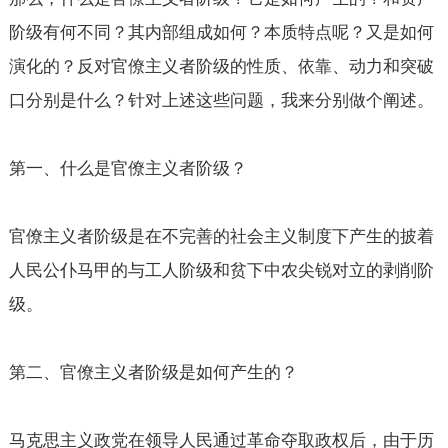
阶级有何不同？其内部组成如何？本质特点呢？又是如何
演化的？反对官僚主义者阶级的性质、依靠、动力和突破
口分别是什么？针对上述这些问题，我来分别做个阐述。
第一、什么是官僚主义者阶级？
官僚主义者阶级是在不完善的社会主义制度下产生的披着
人民公仆马甲的与工人阶级和贫下中农尖锐对立的剥削阶
级。
第二、官僚主义者阶级是如何产生的？
马克思主义政党在领导人民通过革命夺取政权后，由于历