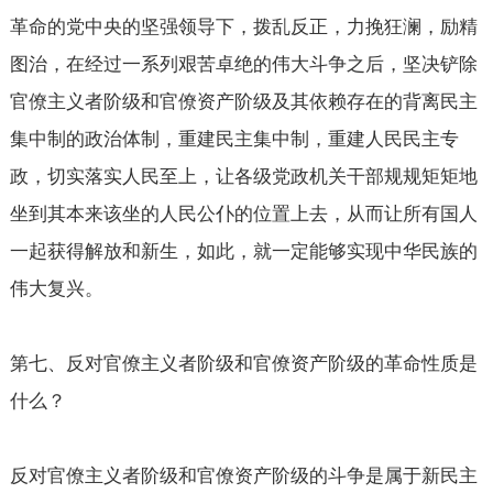
革命的党中央的坚强领导下，拨乱反正，力挽狂澜，励精
图治，在经过一系列艰苦卓绝的伟大斗争之后，坚决铲除
官僚主义者阶级和官僚资产阶级及其依赖存在的背离民主
集中制的政治体制，重建民主集中制，重建人民民主专
政，切实落实人民至上，让各级党政机关干部规规矩矩地
坐到其本来该坐的人民公仆的位置上去，从而让所有国人
一起获得解放和新生，如此，就一定能够实现中华民族的
伟大复兴。
第七、反对官僚主义者阶级和官僚资产阶级的革命性质是
什么？
反对官僚主义者阶级和官僚资产阶级的斗争是属于新民主