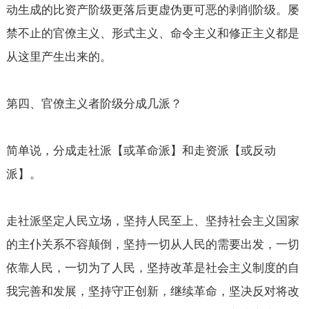
动生成的比资产阶级更落后更虚伪更可恶的剥削阶级。屡
禁不止的官僚主义、形式主义、命令主义和修正主义都是
从这里产生出来的。
第四、官僚主义者阶级分成几派？
简单说，分成走社派【或革命派】和走资派【或反动
派】。
走社派坚定人民立场，坚持人民至上、坚持社会主义国家
的主仆关系不容颠倒，坚持一切从人民的需要出发，一切
依靠人民，一切为了人民，坚持改革是社会主义制度的自
我完善和发展，坚持守正创新，继续革命，坚决反对将改