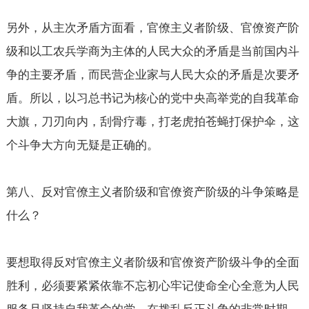
另外，从主次矛盾方面看，官僚主义者阶级、官僚资产阶
级和以工农兵学商为主体的人民大众的矛盾是当前国内斗
争的主要矛盾，而民营企业家与人民大众的矛盾是次要矛
盾。所以，以习总书记为核心的党中央高举党的自我革命
大旗，刀刃向内，刮骨疗毒，打老虎拍苍蝇打保护伞，这
个斗争大方向无疑是正确的。
第八、反对官僚主义者阶级和官僚资产阶级的斗争策略是
什么？
要想取得反对官僚主义者阶级和官僚资产阶级斗争的全面
胜利，必须要紧紧依靠不忘初心牢记使命全心全意为人民