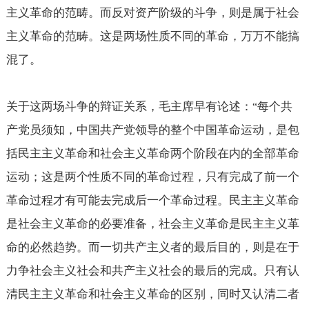
主义革命的范畴。而反对资产阶级的斗争，则是属于社会
主义革命的范畴。这是两场性质不同的革命，万万不能搞
混了。
关于这两场斗争的辩证关系，毛主席早有论述：
每个共
“
产党员须知，中国共产党领导的整个中国革命运动，是包
括民主主义革命和社会主义革命两个阶段在内的全部革命
运动；这是两个性质不同的革命过程，只有完成了前一个
革命过程才有可能去完成后一个革命过程。民主主义革命
是社会主义革命的必要准备，社会主义革命是民主主义革
命的必然趋势。而一切共产主义者的最后目的，则是在于
力争社会主义社会和共产主义社会的最后的完成。只有认
清民主主义革命和社会主义革命的区别，同时又认清二者