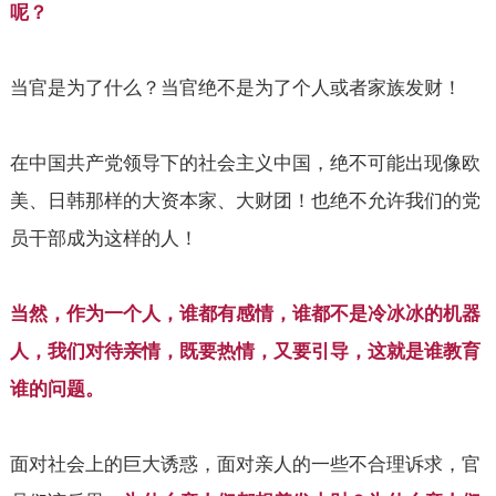
呢？
当官是为了什么？当官绝不是为了个人或者家族发财！
在中国共产党领导下的社会主义中国，绝不可能出现像欧
美、日韩那样的大资本家、大财团！也绝不允许我们的党
员干部成为这样的人！
当然，作为一个人，谁都有感情，谁都不是冷冰冰的机器
人，我们对待亲情，既要热情，又要引导，这就是谁教育
谁的问题。
面对社会上的巨大诱惑，面对亲人的一些不合理诉求，官