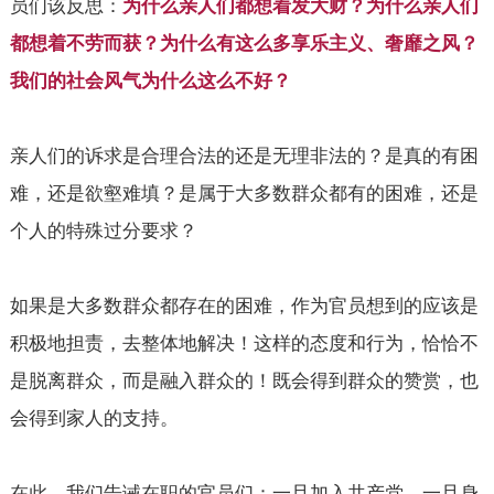
员们该反思：
为什么亲人们都想着发大财？为什么亲人们
都想着不劳而获？为什么有这么多享乐主义、奢靡之风？
我们的社会风气为什么这么不好？
亲人们的诉求是合理合法的还是无理非法的？是真的有困
难，还是欲壑难填？是属于大多数群众都有的困难，还是
个人的特殊过分要求？
如果是大多数群众都存在的困难，作为官员想到的应该是
积极地担责，去整体地解决！这样的态度和行为，恰恰不
是脱离群众，而是融入群众的！既会得到群众的赞赏，也
会得到家人的支持。
在此，我们告诫在职的官员们：一旦加入共产党，一旦身