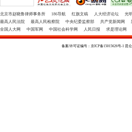
北京市赵晓鲁律师事务所
186导航
红旗文稿
人大经济论坛
光
最高人民法院
最高人民检察院
中央纪委监察部
共产党新闻网
全国人大网
中国军网
中国社会科学网
人民日报
求是理论网
备案/许可证编号：京ICP备15015626号-1 昆