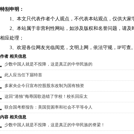
特别申明：
1、本文只代表作者个人观点，不代表本站观点，仅供大家
2、本站属于非营利性网站，如涉及版权和名誉问题，请及
相应处理；
3、欢迎各位网友光临阅览，文明上网，依法守规，IP可查
作者 相关信息
少数中国人就是不投降，这是真正的中华民族的
此人应当任下届特首
多家央企今日宣布控股股东改制为国有独资
这回“港独”侮辱国歌选错了学校！校长回应太
联合国考察报告：美国贫困率和社会不平等令人
内容 相关信息
少数中国人就是不投降，这是真正的中华民族的脊梁！