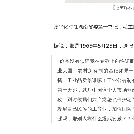
【
毛主席和
张平化时任湖南省委第一书记，毛主
据说，那是1965年5月25日，
“你是没有忘记我在专列上的许诺
业大国，农村所有制的基础如果一
摇，工业品卖给谁嘛！工业公有制
第一天起，就对中国这个大市场弱
攻，到时候我们共产党怎么保护老
发展自己民族的工商业，加强国防
强吗，那别人靠什么耀武扬威？！仰人