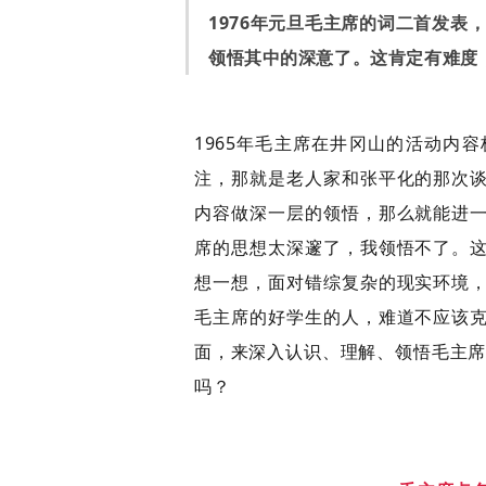
1976年元旦毛主席的词二首发表
领悟其中的深意了。这肯定有难度
1965年毛主席在井冈山的活动内
注，那就是老人家和张平化的那次
内容做深一层的领悟，那么就能进
席的思想太深邃了，我领悟不了。
想一想，面对错综复杂的现实环境
毛主席的好学生的人，难道不应该
面，来深入认识、理解、领悟毛主席
吗？