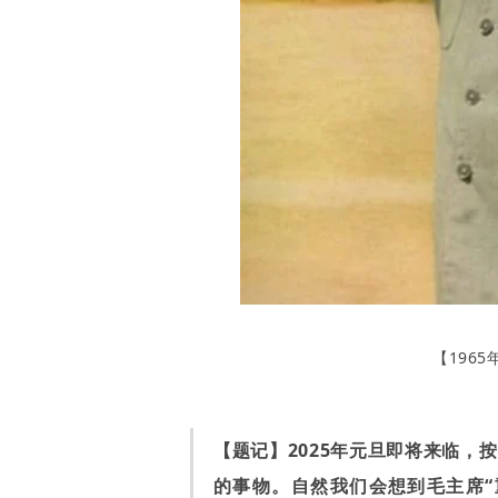
【
196
【题记】2025年元旦即将来临，
的事物。自然我们会想到毛主席“