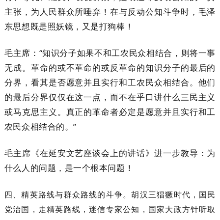
主张，为人民群众所唾弃！在与反动公知斗争时，毛泽
东思想既是照妖镜，又是打狗棒！
毛主席：“知识分子如果不和工农民众相结合，则将一事
无成。革命的或不革命的或反革命的知识分子的最后的
分界，看其是否愿意并且实行和工农民众相结合。他们
的最后分界仅仅在这一点，而不在乎口讲什么三民主义
或马克思主义。真正的革命者必定是愿意并且实行和工
农民众相结合的。”
毛主席《在延安文艺座谈会上的讲话》进一步教导：为
什么人的问题，是一个根本问题！
四、精英路线与群众路线的斗争。胡汉三猖獗时代，国民
党治国，走精英路线，迷信专家公知，国家大政方针听取