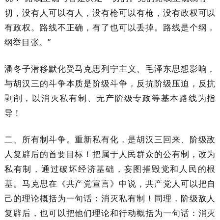
切，没有人可以有人，没有枪可以有枪，没有政权可以
有政权。路线不正确，有了也可以丢掉。路线是个纲，
纲举目张。”
潘冬子潜移默化受马克思列宁主义、毛泽东思想影响，
与胡汉三的斗争本质是阶级斗争，反抗阶级压迫，反抗
剥削，以消灭私有制、无产阶级专政等基本路线为指
导！
二、所有制斗争。重新私有化，是胡汉三回来、阶级敌
人复辟后的首要目标！把属于人民群众的公有制，改为
私有制，通过破坏经济基础，妄图摧毁党和人民的根
基。马克思在《共产党宣言》中说，共产党人可以把自
己的理论概括为一句话：消灭私有制！同理，阶级敌人
复辟后，也可以把他们理论和行动概括为一句话：消灭