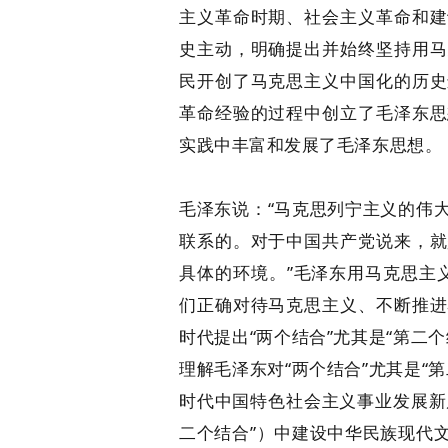
主义革命时期、社会主义革命和建
史主动，明确提出并始终坚持用马
民开创了马克思主义中国化的历史
革命经验的过程中创立了毛泽东思
实践中丰富和发展了毛泽东思想。
毛泽东说：“马克思列宁主义的伟
联系的。对于中国共产党说来，就
具体的环境。”毛泽东用马克思主义
们正确对待马克思主义、不断推进
时代提出“两个结合”尤其是“第二
理解毛泽东对“两个结合”尤其是“
时代中国特色社会主义事业发展新
二个结合”）中建设中华民族现代