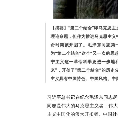
【摘要】“第二个结合”即马克思
理论命题，但作为推进马克思主义
命时期就开启了。毛泽东同志第一
为“第二个结合”这个“又一次的思
宁主义这一革命科学更进一步地
来”，开创了“第二个结合”的历史
主义具有中国特色、中国风格、中
习近平总书记在纪念毛泽东同志诞
同志是伟大的马克思主义者，伟大
主义中国化的伟大开拓者、中国社