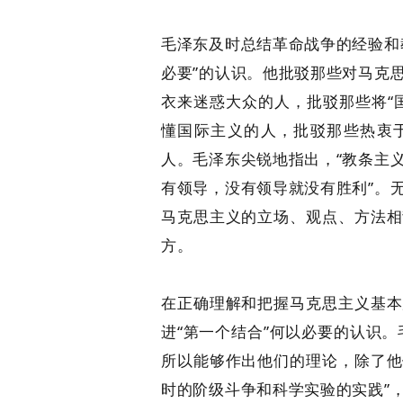
毛泽东及时总结革命战争的经验和
必要”的认识。他批驳那些对马克
衣来迷惑大众的人，批驳那些将“
懂国际主义的人，批驳那些热衷
人。毛泽东尖锐地指出，“教条主
有领导，没有领导就没有胜利”。
马克思主义的立场、观点、方法相
方。
在正确理解和把握马克思主义基本
进“第一个结合”何以必要的认识
所以能够作出他们的理论，除了他
时的阶级斗争和科学实验的实践”