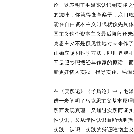
论。这表明了毛泽东认识到实践之
的滋味，你就得变革梨子，亲口吃
能在自由资本主义时代就预先具体
国主义这个资本主义最后阶段还未
克思主义不是预见性地对未来作了
正确立场和科学方法，即世界观和
不是照抄照搬经典作家的原话，而
能更好切入实践、指导实践。毛泽
在《实践论》《矛盾论》中，毛泽
进一步阐明了马克思主义基本原理
践而发现真理，又通过实践而证实
性认识，又从理性认识而能动地指
实践—认识—实践的辩证唯物主义