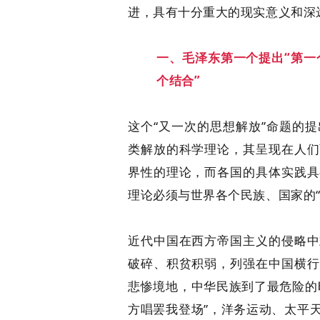
进，具有十分重大的现实意义和深
一、毛泽东第一个提出“第一
个结合”
这个“又一次的思想解放”命题的
类解放的科学理论，其呈现在人们
界性的理论，而各国的具体实践具
理论必须与世界各个民族、国家的“
近代中国在西方帝国主义的侵略中
破碎、积贫积弱，列强在中国横行
悲惨境地，中华民族到了最危险的
方唱罢我登场”，洋务运动、太平