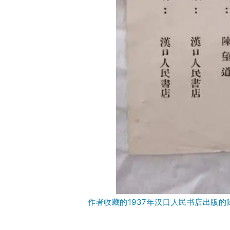
作者收藏的1937年汉口人民书店出版