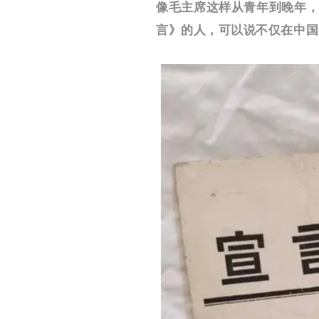
像毛主席这样从青年到晚年
言》的人，可以说不仅在中国