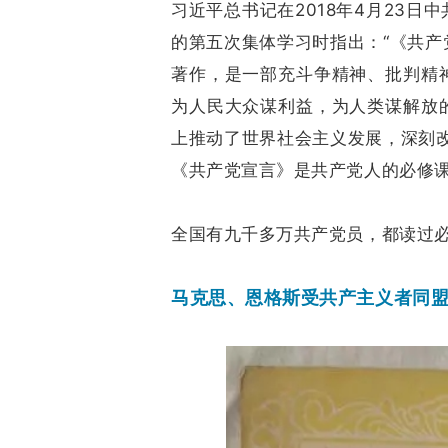
习近平总书记在2018年4月23
的第五次集体学习时指出：“《共
著作，是一部充斗争精神、批判精
为人民大众谋利益，为人类谋解放
上推动了世界社会主义发展，深刻
《共产党宣言》是共产党人的必修
全国有九千多万共产党员，都读过
马克思、恩格斯受共产主义者同