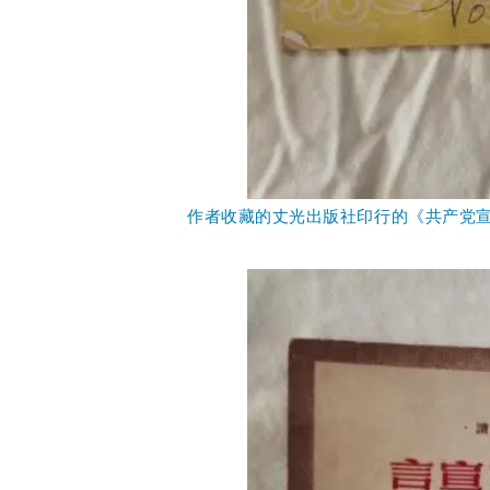
作者收藏的丈光出版社印行的《共产党